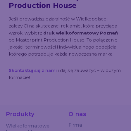
Production House
Jeśli prowadzisz działalność w Wielkopolsce i
zależy Ci na skutecznej reklamie, która przyciąga
wzrok, wybierz
druk wielkoformatowy Poznań
od Masterprint Production House. To połączenie
jakości, terminowości i indywidualnego podejścia,
którego potrzebuje każda nowoczesna marka.
Skontaktuj się z nami
i daj się zauważyć – w dużym
formacie!
Produkty
O nas
Firma
Wielkoformatowe