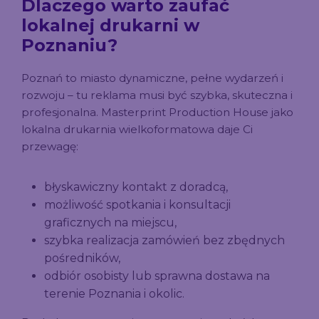
Dlaczego warto zaufać
lokalnej drukarni w
Poznaniu?
Poznań to miasto dynamiczne, pełne wydarzeń i
rozwoju – tu reklama musi być szybka, skuteczna i
profesjonalna. Masterprint Production House jako
lokalna drukarnia wielkoformatowa daje Ci
przewagę:
błyskawiczny kontakt z doradcą,
możliwość spotkania i konsultacji
graficznych na miejscu,
szybka realizacja zamówień bez zbędnych
pośredników,
odbiór osobisty lub sprawna dostawa na
terenie Poznania i okolic.