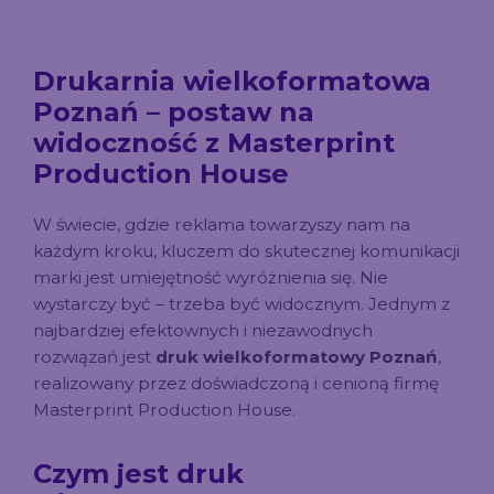
Drukarnia wielkoformatowa
Poznań – postaw na
widoczność z Masterprint
Production House
W świecie, gdzie reklama towarzyszy nam na
każdym kroku, kluczem do skutecznej komunikacji
marki jest umiejętność wyróżnienia się. Nie
wystarczy być – trzeba być widocznym. Jednym z
najbardziej efektownych i niezawodnych
rozwiązań jest
druk wielkoformatowy Poznań
,
realizowany przez doświadczoną i cenioną firmę
Masterprint Production House.
Czym jest druk