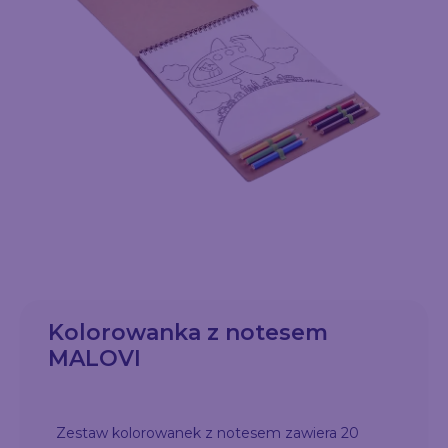
Kolorowanka z notesem
MALOVI
Zestaw kolorowanek z notesem zawiera 20