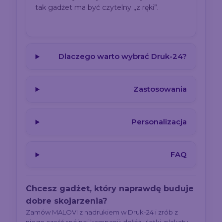
tak gadżet ma być czytelny „z ręki”.
Dlaczego warto wybrać Druk-24?
Zastosowania
Personalizacja
FAQ
Chcesz gadżet, który naprawdę buduje
dobre skojarzenia?
Zamów MALOVI z nadrukiem w Druk-24 i zrób z