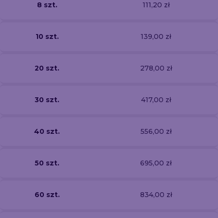
8 szt.
111,20 zł
10 szt.
139,00 zł
20 szt.
278,00 zł
30 szt.
417,00 zł
40 szt.
556,00 zł
50 szt.
695,00 zł
60 szt.
834,00 zł