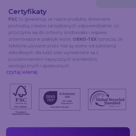
Certyfikaty
FSC
to gwarancja, że nasze produkty drewniane
pochodzą z lasów zarządzanych odpowiedzialnie, co
przyczynia się do ochrony środowiska i wspiera
zrównoważone praktyki leśne.
OEKO-TEX
oznacza, że
tekstylia używane przez nas są wolne od substancji
szkodliwych dla ludzi oraz wytwarzane są z
poszanowaniem najwyższych standardów
ekologicznych i społecznych.
czytaj wiecej