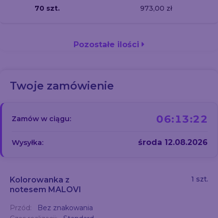
70 szt.
973,00 zł
Pozostałe ilości
Twoje zamówienie
06:13:22
Zamów w ciągu:
środa 12.08.2026
Wysyłka:
1 szt.
Kolorowanka z
notesem MALOVI
Przód:
Bez znakowania