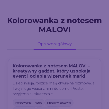
Kolorowanka z notesem
MALOVI
Opis szczegółowy
Kolorowanka z notesem MALOVI –
kreatywny gadżet, który uspokaja
event i ociepla wizerunek marki
Dzieci rysują, rodzice mają chwilę na rozmowę, a
Twoje logo wraca z nimi do domu. Prosto,
przyjemnie i skutecznie.
Kolorowanki + notes
Kredki w zestawie