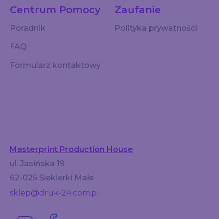
Centrum Pomocy
Zaufanie
Poradnik
Polityka prywatności
FAQ
Formularz kontaktowy
Masterprint Production House
ul. Jasińska 19
62-025 Siekierki Małe
sklep@druk-24.com.pl