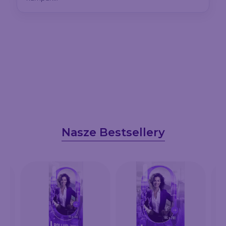
Nasze Bestsellery