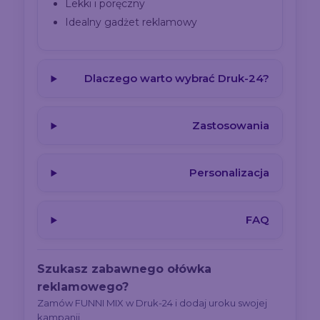
Lekki i poręczny
Idealny gadżet reklamowy
Dlaczego warto wybrać Druk-24?
Zastosowania
Personalizacja
FAQ
Szukasz zabawnego ołówka
reklamowego?
Zamów FUNNI MIX w Druk-24 i dodaj uroku swojej
kampanii.