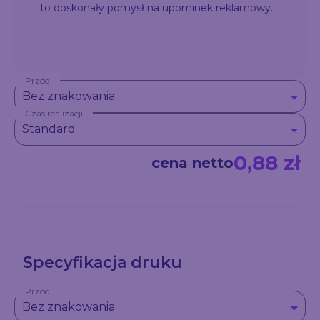
to doskonały pomysł na upominek reklamowy.
Przód
Bez znakowania
Czas realizacji
Standard
0,88 zł
cena netto
Specyfikacja druku
Przód
Bez znakowania