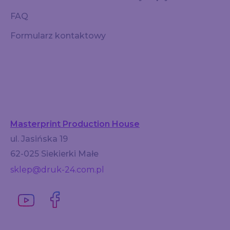
FAQ
Formularz kontaktowy
Masterprint Production House
ul. Jasińska 19
62-025 Siekierki Małe
sklep@druk-24.com.pl