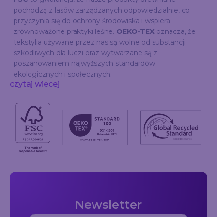
pochodzą z lasów zarządzanych odpowiedzialnie, co
przyczynia się do ochrony środowiska i wspiera
zrównoważone praktyki leśne.
OEKO-TEX
oznacza, że
tekstylia używane przez nas są wolne od substancji
szkodliwych dla ludzi oraz wytwarzane są z
poszanowaniem najwyższych standardów
ekologicznych i społecznych.
czytaj wiecej
Newsletter