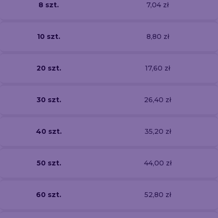
8 szt.
7,04 zł
10 szt.
8,80 zł
20 szt.
17,60 zł
30 szt.
26,40 zł
40 szt.
35,20 zł
50 szt.
44,00 zł
60 szt.
52,80 zł