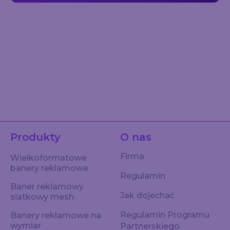
Produkty
O nas
Firma
Wielkoformatowe
banery reklamowe
Regulamin
Baner reklamowy
Jak dojechać
siatkowy mesh
Regulamin Programu
Banery reklamowe na
wymiar
Partnerskiego