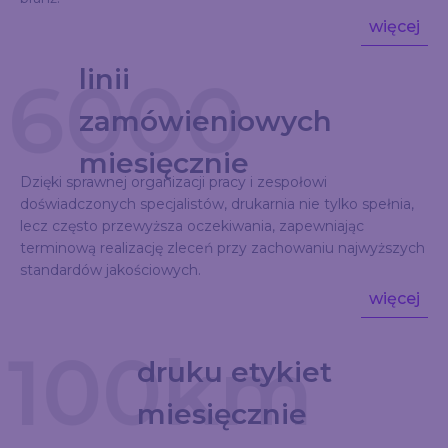
więcej
linii
6000
zamówieniowych
miesięcznie
Dzięki sprawnej organizacji pracy i zespołowi
doświadczonych specjalistów, drukarnia nie tylko spełnia,
lecz często przewyższa oczekiwania, zapewniając
terminową realizację zleceń przy zachowaniu najwyższych
standardów jakościowych.
więcej
100km
druku etykiet
miesięcznie