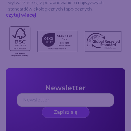
wytwarzane są z poszanowaniem najwyższych
standardów ekologicznych i społecznych.
czytaj wiecej
Newsletter
Zapisz się