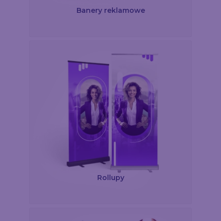
Banery reklamowe
Rollupy