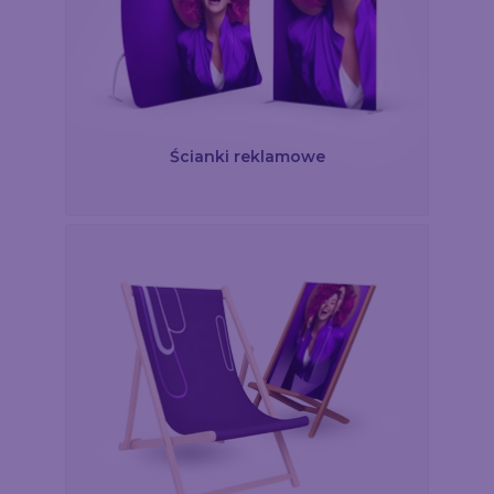
Ścianki reklamowe