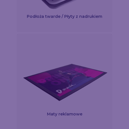
Podłoża twarde / Płyty z nadrukiem
Maty reklamowe