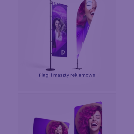
Flagi i maszty reklamowe