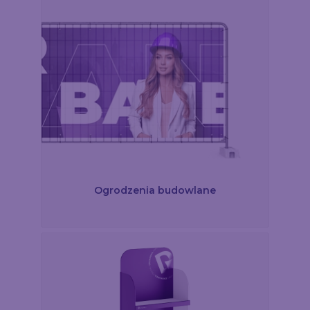
Ogrodzenia budowlane