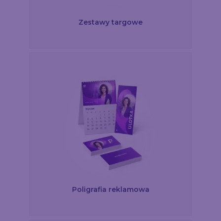
Zestawy targowe
Poligrafia reklamowa