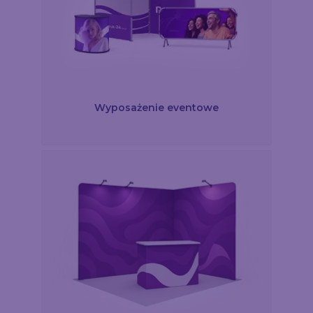
Wyposażenie eventowe