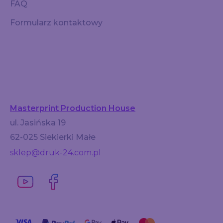
FAQ
Formularz kontaktowy
Masterprint Production House
ul. Jasińska 19
62-025 Siekierki Małe
sklep@druk-24.com.pl