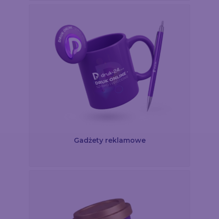
Gadżety reklamowe