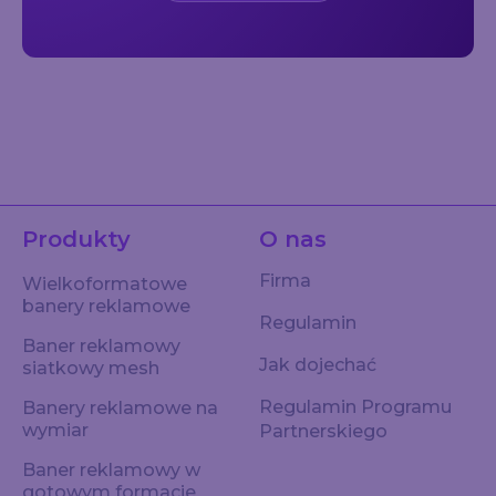
Produkty
O nas
Firma
Wielkoformatowe
banery reklamowe
Regulamin
Baner reklamowy
Jak dojechać
siatkowy mesh
Regulamin Programu
Banery reklamowe na
wymiar
Partnerskiego
Baner reklamowy w
gotowym formacie