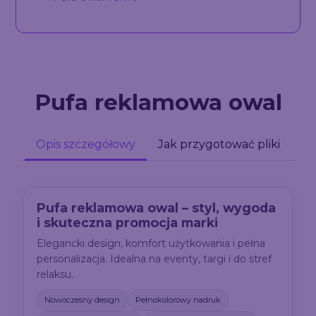
Pufa reklamowa owal
Opis szczegółowy
Jak przygotować pliki
Pufa reklamowa owal – styl, wygoda
i skuteczna promocja marki
Elegancki design, komfort użytkowania i pełna
personalizacja. Idealna na eventy, targi i do stref
relaksu.
Nowoczesny design
Pełnokolorowy nadruk