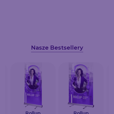
Nasze Bestsellery
Rollup
Rollup