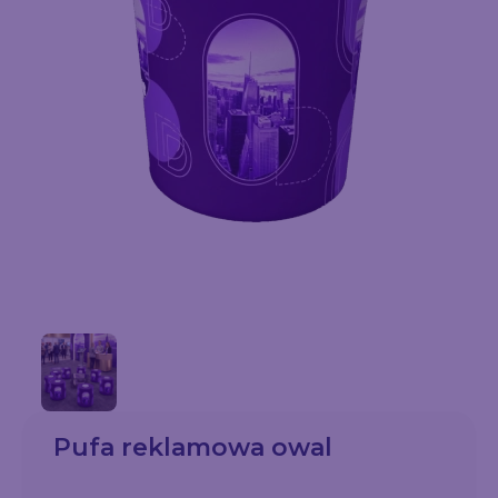
Pufa reklamowa owal