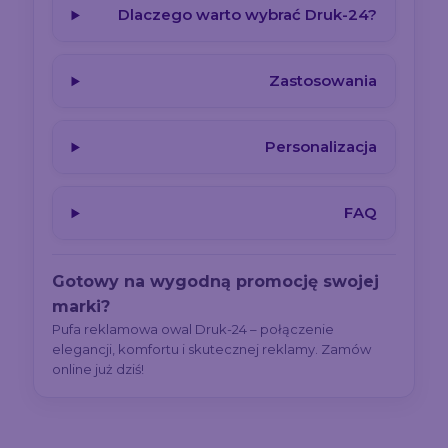
Dlaczego warto wybrać Druk-24?
Zastosowania
Personalizacja
FAQ
Gotowy na wygodną promocję swojej
marki?
Pufa reklamowa owal Druk-24 – połączenie
elegancji, komfortu i skutecznej reklamy. Zamów
online już dziś!