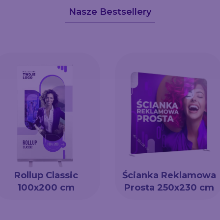
Nasze Bestsellery
Rollup Classic
Ścianka Reklamowa
100x200 cm
Prosta 250x230 cm