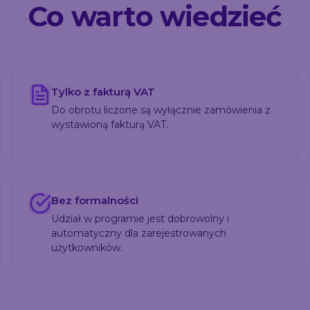
Co warto wiedzieć
Tylko z fakturą VAT
Do obrotu liczone są wyłącznie zamówienia z
wystawioną fakturą VAT.
Bez formalności
Udział w programie jest dobrowolny i
automatyczny dla zarejestrowanych
użytkowników.