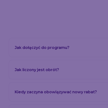
Jak dołączyć do programu?
Jak liczony jest obrót?
Kiedy zaczyna obowiązywać nowy rabat?