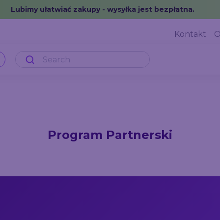
Lubimy ułatwiać zakupy - wysyłka jest bezpłatna.
Kontakt
O
Program Partnerski