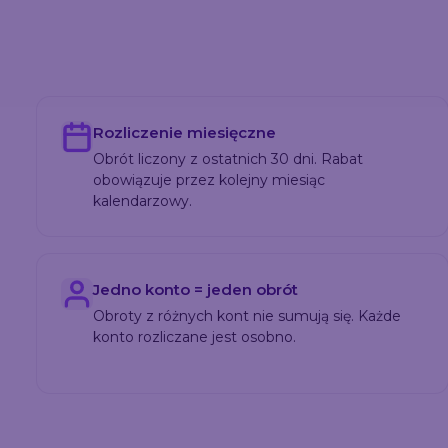
Rozliczenie miesięczne
Obrót liczony z ostatnich 30 dni. Rabat
obowiązuje przez kolejny miesiąc
kalendarzowy.
Jedno konto = jeden obrót
Obroty z różnych kont nie sumują się. Każde
konto rozliczane jest osobno.