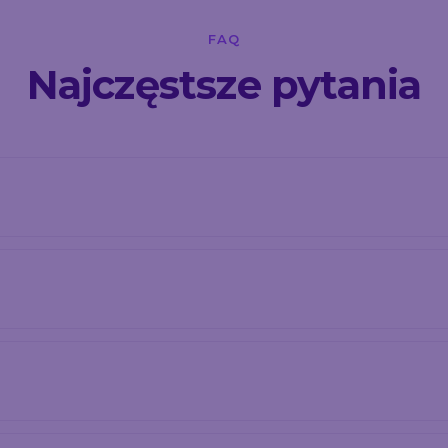
FAQ
Najczęstsze pytania