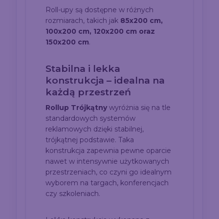
Roll-upy są dostępne w różnych
rozmiarach, takich jak
85x200 cm,
100x200 cm, 120x200 cm oraz
150x200 cm
.
Stabilna i lekka
konstrukcja – idealna na
każdą przestrzeń
Rollup Trójkątny
wyróżnia się na tle
standardowych systemów
reklamowych dzięki stabilnej,
trójkątnej podstawie. Taka
konstrukcja zapewnia pewne oparcie
nawet w intensywnie użytkowanych
przestrzeniach, co czyni go idealnym
wyborem na targach, konferencjach
czy szkoleniach.