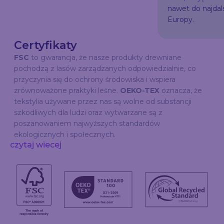
nawet do najda
Europy.
Certyfikaty
FSC
to gwarancja, że nasze produkty drewniane
pochodzą z lasów zarządzanych odpowiedzialnie, co
przyczynia się do ochrony środowiska i wspiera
zrównoważone praktyki leśne.
OEKO-TEX
oznacza, że
tekstylia używane przez nas są wolne od substancji
szkodliwych dla ludzi oraz wytwarzane są z
poszanowaniem najwyższych standardów
ekologicznych i społecznych.
czytaj wiecej