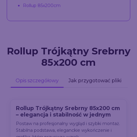
Rollup 85x200cm
Rollup Trójkątny Srebrny
85x200 cm
Opis szczegółowy
Jak przygotować pliki
Rollup Trójkątny Srebrny 85x200 cm
– elegancja i stabilność w jednym
Postaw na profesjonalny wygląd i szybki montaż.
Stabilna podstawa, eleganckie wykończenie i