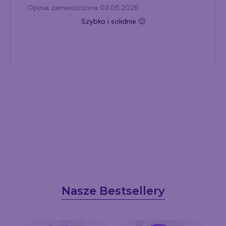
Opinia zamieszczona 03.05.2026
Szybko i solidnie 🙂
Nasze Bestsellery