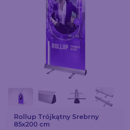
Rollup Trójkątny Srebrny
85x200 cm