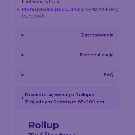
konferencje, biura
Profesjonalna jakość druku:
wyraziste kolory
i szczegóły
Zastosowania
Personalizacja
FAQ
Dowiedz się więcej o Rollupie
Trójkątnym Srebrnym 85x200 cm
Rollup