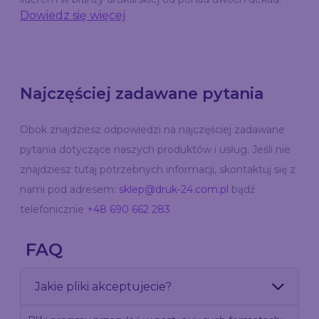
Dowiedz się więcej
Najczęściej zadawane pytania
Obok znajdziesz odpowiedzi na najczęściej zadawane
pytania dotyczące naszych produktów i usług. Jeśli nie
znajdziesz tutaj potrzebnych informacji, skontaktuj się z
nami pod adresem:
sklep@druk-24.com.pl
bądź
telefonicznie
+48 690 662 283
FAQ
Jakie pliki akceptujecie?