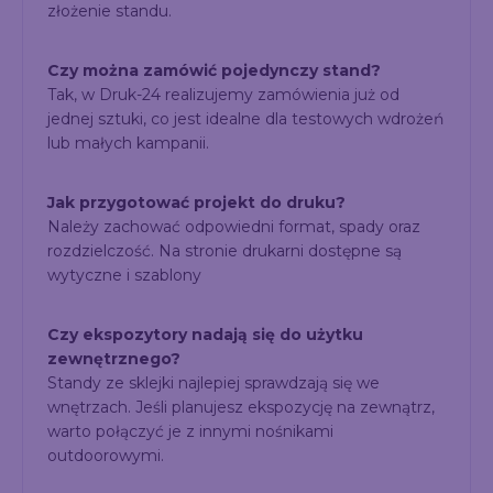
złożenie standu.
Czy można zamówić pojedynczy stand?
Tak, w Druk-24 realizujemy zamówienia już od
jednej sztuki, co jest idealne dla testowych wdrożeń
lub małych kampanii.
Jak przygotować projekt do druku?
Należy zachować odpowiedni format, spady oraz
rozdzielczość. Na stronie drukarni dostępne są
wytyczne i szablony
Czy ekspozytory nadają się do użytku
zewnętrznego?
Standy ze sklejki najlepiej sprawdzają się we
wnętrzach. Jeśli planujesz ekspozycję na zewnątrz,
warto połączyć je z innymi nośnikami
outdoorowymi.