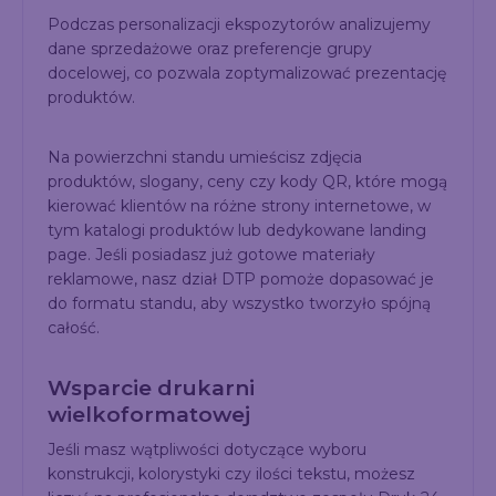
Podczas personalizacji ekspozytorów analizujemy
dane sprzedażowe oraz preferencje grupy
docelowej, co pozwala zoptymalizować prezentację
produktów.
Na powierzchni standu umieścisz zdjęcia
produktów, slogany, ceny czy kody QR, które mogą
kierować klientów na różne strony internetowe, w
tym katalogi produktów lub dedykowane landing
page. Jeśli posiadasz już gotowe materiały
reklamowe, nasz dział DTP pomoże dopasować je
do formatu standu, aby wszystko tworzyło spójną
całość.
Wsparcie drukarni
wielkoformatowej
Jeśli masz wątpliwości dotyczące wyboru
konstrukcji, kolorystyki czy ilości tekstu, możesz