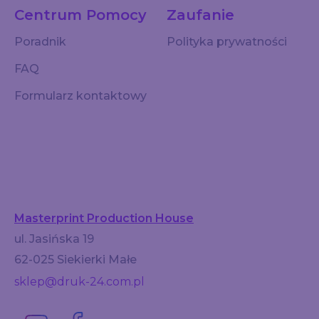
Centrum Pomocy
Zaufanie
Poradnik
Polityka prywatności
FAQ
Formularz kontaktowy
Masterprint Production House
ul. Jasińska 19
62-025 Siekierki Małe
sklep@druk-24.com.pl