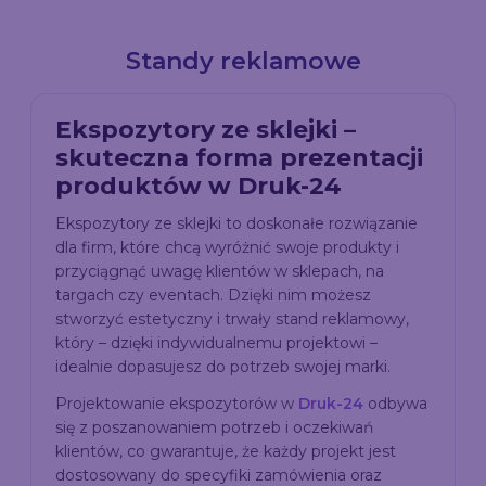
Standy reklamowe
Ekspozytory ze sklejki –
skuteczna forma prezentacji
produktów w Druk-24
Ekspozytory ze sklejki to doskonałe rozwiązanie
dla firm, które chcą wyróżnić swoje produkty i
przyciągnąć uwagę klientów w sklepach, na
targach czy eventach. Dzięki nim możesz
stworzyć estetyczny i trwały stand reklamowy,
który – dzięki indywidualnemu projektowi –
idealnie dopasujesz do potrzeb swojej marki.
Projektowanie ekspozytorów w
Druk-24
odbywa
się z poszanowaniem potrzeb i oczekiwań
klientów, co gwarantuje, że każdy projekt jest
dostosowany do specyfiki zamówienia oraz