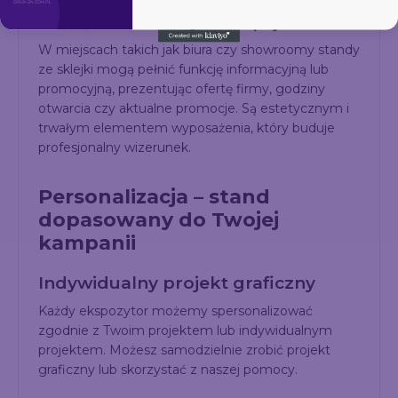
Biura, showroomy i recepcje
W miejscach takich jak biura czy showroomy standy
ze sklejki mogą pełnić funkcję informacyjną lub
promocyjną, prezentując ofertę firmy, godziny
otwarcia czy aktualne promocje. Są estetycznym i
trwałym elementem wyposażenia, który buduje
profesjonalny wizerunek.
Personalizacja – stand
dopasowany do Twojej
kampanii
Indywidualny projekt graficzny
Każdy ekspozytor możemy spersonalizować
zgodnie z Twoim projektem lub indywidualnym
projektem. Możesz samodzielnie zrobić projekt
graficzny lub skorzystać z naszej pomocy.