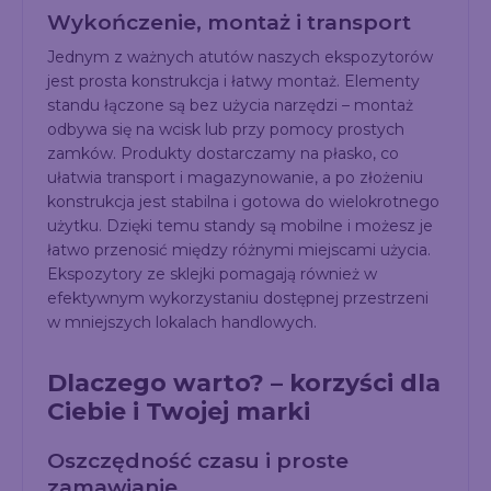
Wykończenie, montaż i transport
Jednym z ważnych atutów naszych ekspozytorów
jest prosta konstrukcja i łatwy montaż. Elementy
standu łączone są bez użycia narzędzi – montaż
odbywa się na wcisk lub przy pomocy prostych
zamków. Produkty dostarczamy na płasko, co
ułatwia transport i magazynowanie, a po złożeniu
konstrukcja jest stabilna i gotowa do wielokrotnego
użytku. Dzięki temu standy są mobilne i możesz je
łatwo przenosić między różnymi miejscami użycia.
Ekspozytory ze sklejki pomagają również w
efektywnym wykorzystaniu dostępnej przestrzeni
w mniejszych lokalach handlowych.
Dlaczego warto? – korzyści dla
Ciebie i Twojej marki
Oszczędność czasu i proste
zamawianie