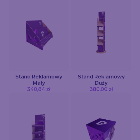
Stand Reklamowy
Stand Reklamowy
Mały
Duży
340,84 zł
380,00 zł