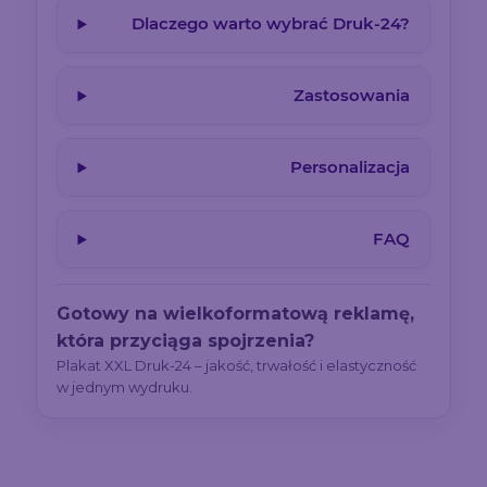
Dlaczego warto wybrać Druk-24?
Zastosowania
Personalizacja
FAQ
Gotowy na wielkoformatową reklamę,
która przyciąga spojrzenia?
Plakat XXL Druk-24 – jakość, trwałość i elastyczność
w jednym wydruku.