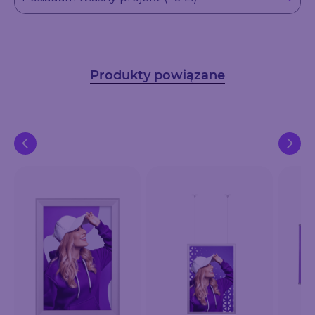
Produkty powiązane