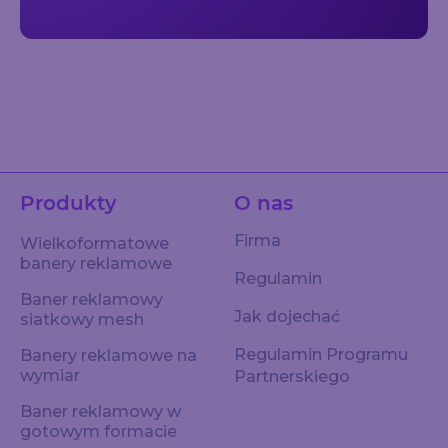
Produkty
O nas
Firma
Wielkoformatowe
banery reklamowe
Regulamin
Baner reklamowy
Jak dojechać
siatkowy mesh
Regulamin Programu
Banery reklamowe na
wymiar
Partnerskiego
Baner reklamowy w
gotowym formacie