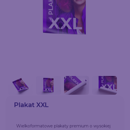
Plakat XXL
Wielkoformatowe plakaty premium o wysokiej