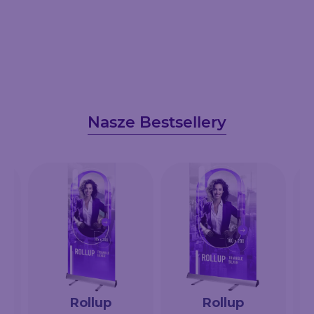
Nasze Bestsellery
Rollup
Rollup