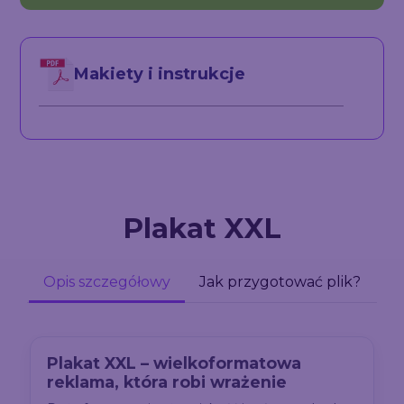
Makiety i instrukcje
Plakat XXL
Opis szczegółowy
Jak przygotować plik?
Plakat XXL – wielkoformatowa
reklama, która robi wrażenie