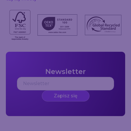
Newsletter
Zapisz się