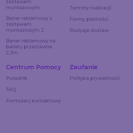
zestawem
montażowym
Terminy realizacji
Baner reklamowy z
Formy płatności
zestawem
montażowym 2
Rodzaje dostaw
Baner reklamowy na
bariery przestawne
2,3m
Centrum Pomocy
Zaufanie
Poradnik
Polityka prywatności
FAQ
Formularz kontaktowy