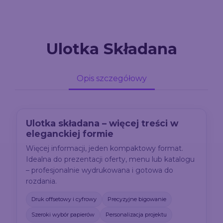
Ulotka Składana
Opis szczegółowy
Ulotka składana – więcej treści w
eleganckiej formie
Więcej informacji, jeden kompaktowy format.
Idealna do prezentacji oferty, menu lub katalogu
– profesjonalnie wydrukowana i gotowa do
rozdania.
Druk offsetowy i cyfrowy
Precyzyjne bigowanie
Szeroki wybór papierów
Personalizacja projektu