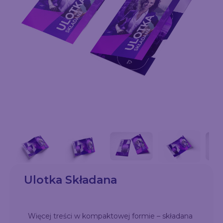
Ulotka Składana
Więcej treści w kompaktowej formie – składana