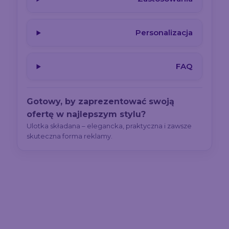
Personalizacja
FAQ
Gotowy, by zaprezentować swoją
ofertę w najlepszym stylu?
Ulotka składana – elegancka, praktyczna i zawsze
skuteczna forma reklamy.