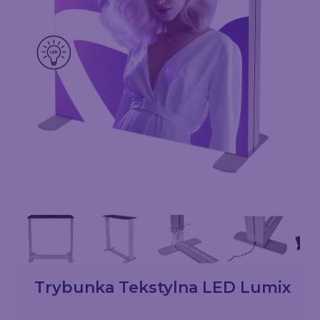
Trybunka Tekstylna LED Lumix