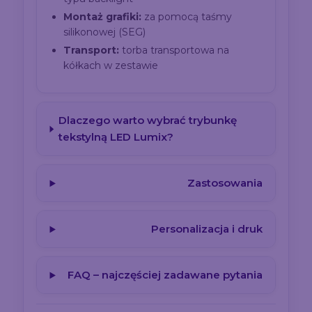
Montaż grafiki:
za pomocą taśmy
silikonowej (SEG)
Transport:
torba transportowa na
kółkach w zestawie
Dlaczego warto wybrać trybunkę
tekstylną LED Lumix?
Zastosowania
Personalizacja i druk
FAQ – najczęściej zadawane pytania