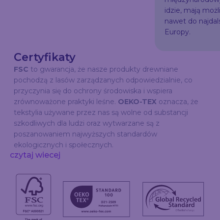
idzie, mają możl
nawet do najda
Europy.
Certyfikaty
FSC
to gwarancja, że nasze produkty drewniane
pochodzą z lasów zarządzanych odpowiedzialnie, co
przyczynia się do ochrony środowiska i wspiera
zrównoważone praktyki leśne.
OEKO-TEX
oznacza, że
tekstylia używane przez nas są wolne od substancji
szkodliwych dla ludzi oraz wytwarzane są z
poszanowaniem najwyższych standardów
ekologicznych i społecznych.
czytaj wiecej