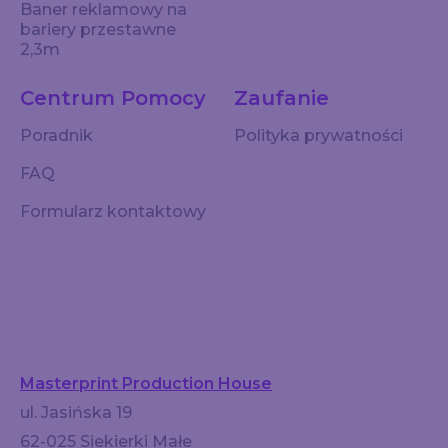
Baner reklamowy na
bariery przestawne
2,3m
Centrum Pomocy
Zaufanie
Poradnik
Polityka prywatności
FAQ
Formularz kontaktowy
Masterprint Production House
ul. Jasińska 19
62-025 Siekierki Małe