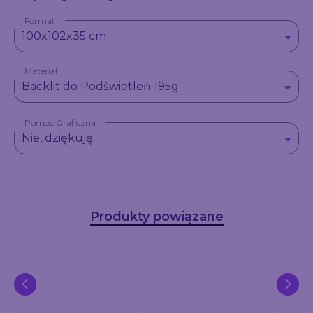
Format
100x102x35 cm
Materiał
Backlit do Podświetleń 195g
Pomoc Graficzna
Nie, dziękuję
Produkty powiązane