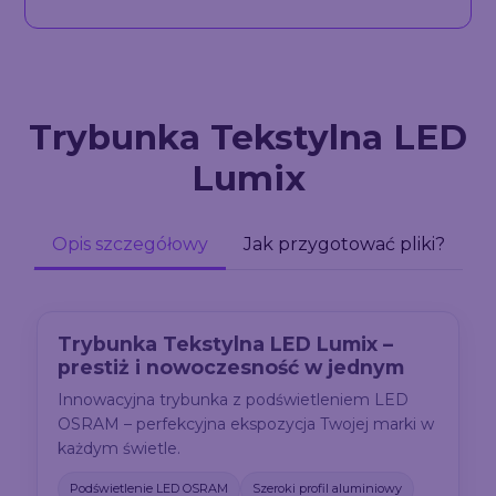
Trybunka Tekstylna LED
Lumix
Opis szczegółowy
Jak przygotować pliki?
Trybunka Tekstylna LED Lumix –
prestiż i nowoczesność w jednym
Innowacyjna trybunka z podświetleniem LED
OSRAM – perfekcyjna ekspozycja Twojej marki w
każdym świetle.
Podświetlenie LED OSRAM
Szeroki profil aluminiowy