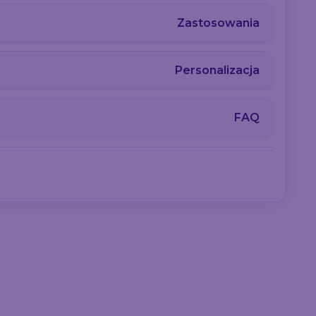
Zastosowania
Personalizacja
FAQ