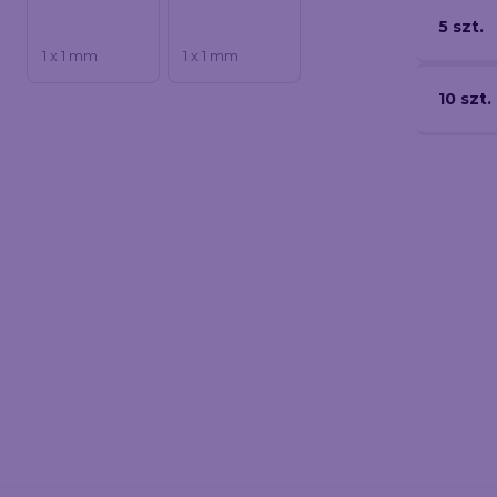
5 szt.
1 x 1 mm
1 x 1 mm
10 szt.