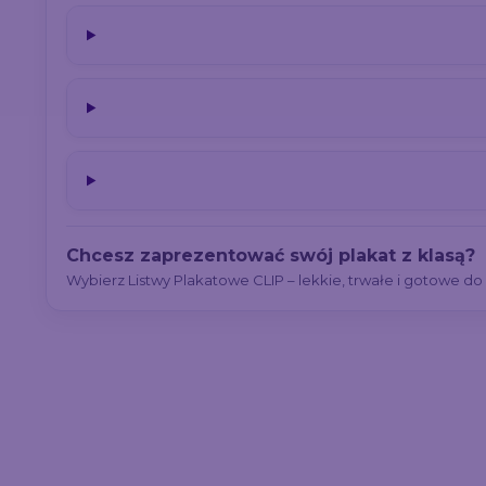
Chcesz zaprezentować swój plakat z klasą?
Wybierz Listwy Plakatowe CLIP – lekkie, trwałe i gotowe d