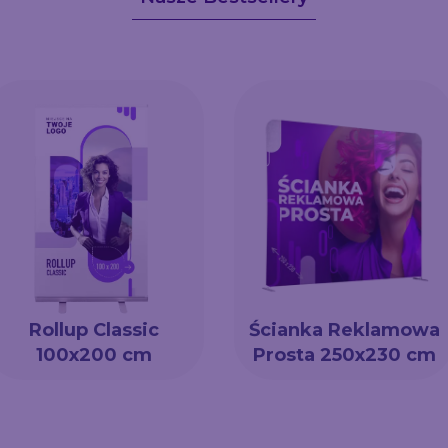
Rollup Classic
Ścianka Reklamowa
100x200 cm
Prosta 250x230 cm