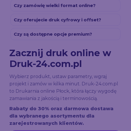
Czy zamówię wielki format online?
Czy oferujecie druk cyfrowy i offset?
Czy są dostępne opcje premium?
Zacznij druk online w
Druk-24.com.pl
Wybierz produkt, ustaw parametry, wgraj
projekt i zamów w kilka minut. Druk-24.com.pl
to Drukarnia online Płock, która łączy wygodę
zamawiania z jakością i terminowością.
Rabaty do 30% oraz darmowa dostawa
dla wybranego asortymentu dla
zarejestrowanych klientów.