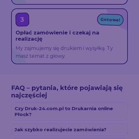
3
Gotowe!
Opłać zamówienie i czekaj na
realizację
My zajmujemy się drukiem i wysyłką. Ty
masz temat z głowy.
FAQ – pytania, które pojawiają się
najczęściej
Czy Druk-24.com.pl to Drukarnia online
Płock?
Jak szybko realizujecie zamówienia?