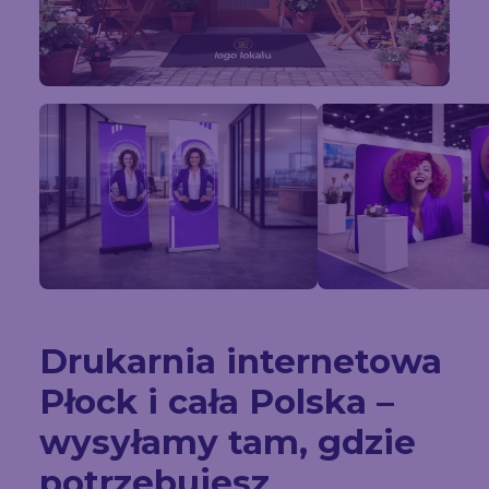
Drukarnia internetowa
Płock i cała Polska –
wysyłamy tam, gdzie
potrzebujesz