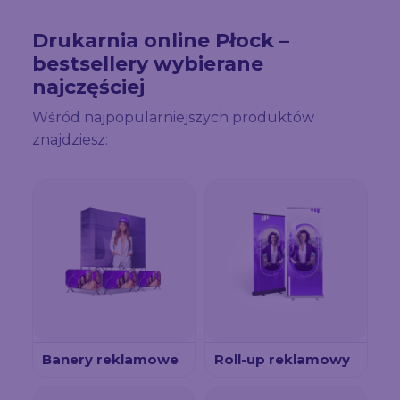
Drukarnia online Płock –
bestsellery wybierane
najczęściej
Wśród najpopularniejszych produktów
znajdziesz:
Banery reklamowe
Roll-up reklamowy