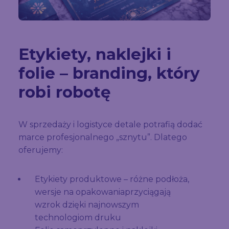
Etykiety, naklejki i
folie – branding, który
robi robotę
W sprzedaży i logistyce detale potrafią dodać
marce profesjonalnego „sznytu”. Dlatego
oferujemy:
Etykiety produktowe – różne podłoża,
wersje na opakowaniaprzyciągają
wzrok dzięki najnowszym
technologiom druku