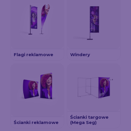
Flagi reklamowe
Windery
Ścianki targowe
Ścianki reklamowe
(Mega Seg)