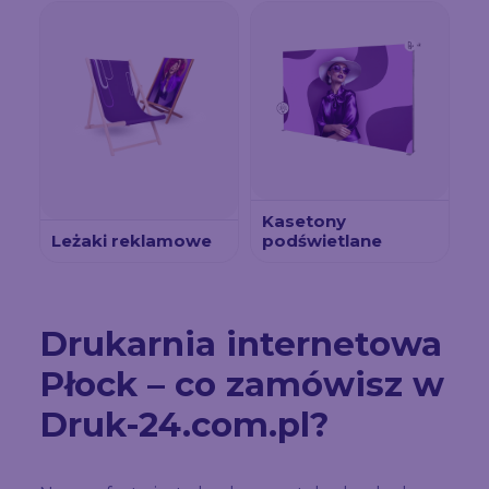
Kasetony
Leżaki reklamowe
podświetlane
Drukarnia internetowa
Płock – co zamówisz w
Druk-24.com.pl?