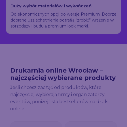
Duży wybór materiałów i wykończeń
Od ekonomicznych opcji po wersje Premium. Dobrze
dobrane uszlachetnienia potrafią “zrobić” wrażenie w
sprzedaży i budują premium look marki.
Drukarnia online Wrocław –
najczęściej wybierane produkty
Jeśli chcesz zacząć od produktów, które
najczęściej wybierają firmy i organizatorzy
eventów, poniżej lista bestsellerów na druk
online: