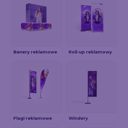
Banery reklamowe
Roll-up reklamowy
Flagi reklamowe
Windery