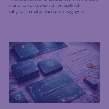
marki: na opakowaniach, przesyłkach,
witrynach i materiałach promocyjnych.