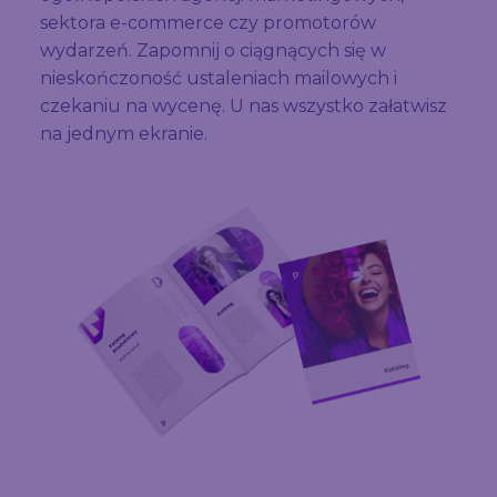
sektora e-commerce czy promotorów
wydarzeń. Zapomnij o ciągnących się w
nieskończoność ustaleniach mailowych i
czekaniu na wycenę. U nas wszystko załatwisz
na jednym ekranie.