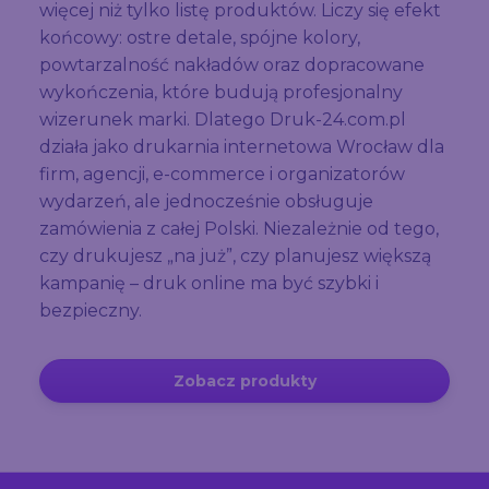
więcej niż tylko listę produktów. Liczy się efekt
końcowy: ostre detale, spójne kolory,
powtarzalność nakładów oraz dopracowane
wykończenia, które budują profesjonalny
wizerunek marki. Dlatego Druk-24.com.pl
działa jako drukarnia internetowa Wrocław dla
firm, agencji, e-commerce i organizatorów
wydarzeń, ale jednocześnie obsługuje
zamówienia z całej Polski. Niezależnie od tego,
czy drukujesz „na już”, czy planujesz większą
kampanię – druk online ma być szybki i
bezpieczny.
Zobacz produkty