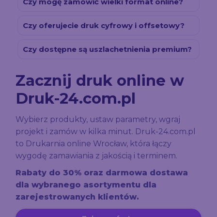
Czy mogę zamówić wielki format online?
Czy oferujecie druk cyfrowy i offsetowy?
Czy dostępne są uszlachetnienia premium?
Zacznij druk online w
Druk-24.com.pl
Wybierz produkty, ustaw parametry, wgraj
projekt i zamów w kilka minut. Druk-24.com.pl
to Drukarnia online Wrocław, która łączy
wygodę zamawiania z jakością i terminem.
Rabaty do 30% oraz darmowa dostawa
dla wybranego asortymentu dla
zarejestrowanych klientów.