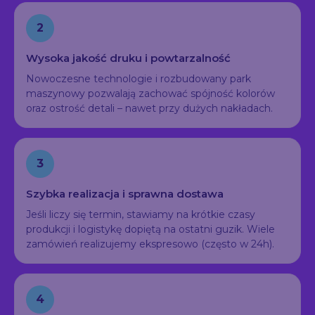
2
Wysoka jakość druku i powtarzalność
Nowoczesne technologie i rozbudowany park
maszynowy pozwalają zachować spójność kolorów
oraz ostrość detali – nawet przy dużych nakładach.
3
Szybka realizacja i sprawna dostawa
Jeśli liczy się termin, stawiamy na krótkie czasy
produkcji i logistykę dopiętą na ostatni guzik. Wiele
zamówień realizujemy ekspresowo (często w 24h).
4