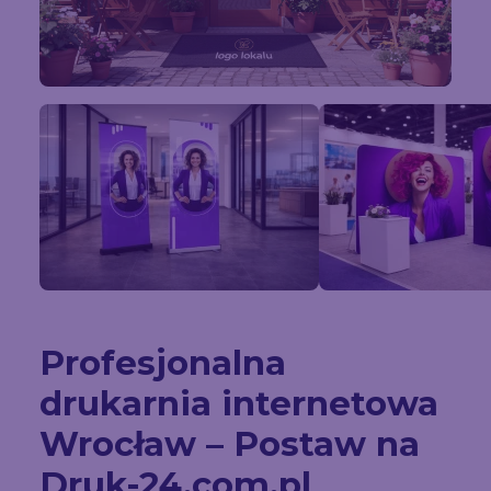
Profesjonalna
drukarnia internetowa
Wrocław – Postaw na
Druk-24.com.pl