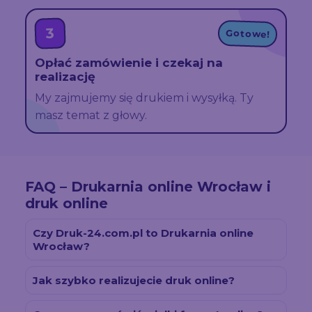
3
Gotowe!
Opłać zamówienie i czekaj na
realizację
My zajmujemy się drukiem i wysyłką. Ty
masz temat z głowy.
FAQ – Drukarnia online Wrocław i
druk online
Czy Druk-24.com.pl to Drukarnia online
Wrocław?
Jak szybko realizujecie druk online?