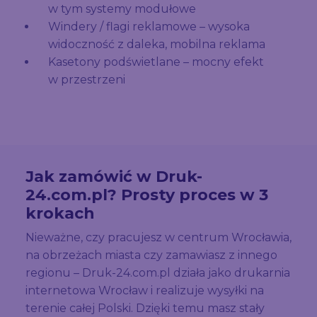
w tym systemy modułowe
Windery / flagi reklamowe – wysoka
widoczność z daleka, mobilna reklama
Kasetony podświetlane – mocny efekt
w przestrzeni
Jak zamówić w Druk-
24.com.pl? Prosty proces w 3
krokach
Nieważne, czy pracujesz w centrum Wrocławia,
na obrzeżach miasta czy zamawiasz z innego
regionu – Druk-24.com.pl działa jako drukarnia
internetowa Wrocław i realizuje wysyłki na
terenie całej Polski. Dzięki temu masz stały