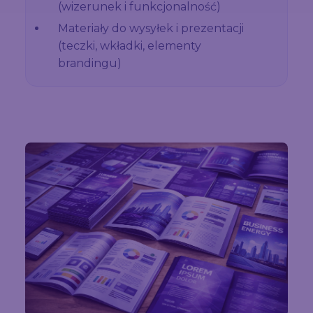
(wizerunek i funkcjonalność)
Materiały do wysyłek i prezentacji
(teczki, wkładki, elementy
brandingu)