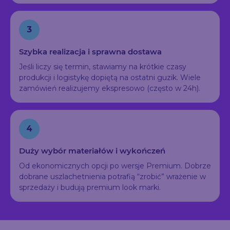
3
Szybka realizacja i sprawna dostawa
Jeśli liczy się termin, stawiamy na krótkie czasy
produkcji i logistykę dopiętą na ostatni guzik. Wiele
zamówień realizujemy ekspresowo (często w 24h).
4
Duży wybór materiałów i wykończeń
Od ekonomicznych opcji po wersje Premium. Dobrze
dobrane uszlachetnienia potrafią “zrobić” wrażenie w
sprzedaży i budują premium look marki.