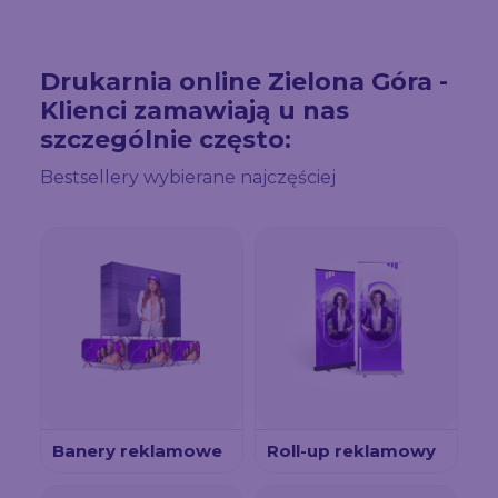
Drukarnia online Zielona Góra -
Klienci zamawiają u nas
szczególnie często:
Bestsellery wybierane najczęściej
Banery reklamowe
Roll-up reklamowy