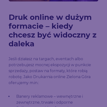
Druk online w dużym
formacie – kiedy
chcesz być widoczny z
daleka
Jeśli działasz na targach, eventach albo
potrzebujesz mocnej ekspozycji w punkcie
sprzedaży, postaw na formaty, które robią
robotę. Jako Drukarnia online Zielona Góra
oferujemy m.in.:
Banery reklamowe – wewnętrzne i
zewnętrzne, trwałe i odporne