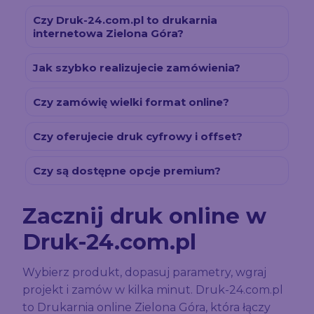
Czy Druk-24.com.pl to drukarnia
internetowa Zielona Góra?
Jak szybko realizujecie zamówienia?
Czy zamówię wielki format online?
Czy oferujecie druk cyfrowy i offset?
Czy są dostępne opcje premium?
Zacznij druk online w
Druk-24.com.pl
Wybierz produkt, dopasuj parametry, wgraj
projekt i zamów w kilka minut. Druk-24.com.pl
to Drukarnia online Zielona Góra, która łączy