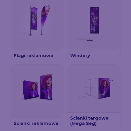
Flagi reklamowe
Windery
Ścianki targowe
Ścianki reklamowe
(Mega Seg)