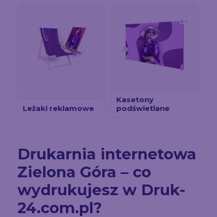
Kasetony
Leżaki reklamowe
podświetlane
Drukarnia internetowa
Zielona Góra – co
wydrukujesz w Druk-
24.com.pl?