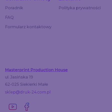
Poradnik
Polityka prywatności
FAQ
Formularz kontaktowy
Masterprint Production House
ul. Jasińska 19
62-025 Siekierki Małe
sklep@druk-24.com.pl