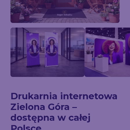
Drukarnia internetowa
Zielona Góra –
dostępna w całej
Polsce