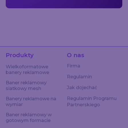
Produkty
O nas
Firma
Wielkoformatowe
banery reklamowe
Regulamin
Baner reklamowy
Jak dojechać
siatkowy mesh
Regulamin Programu
Banery reklamowe na
wymiar
Partnerskiego
Baner reklamowy w
gotowym formacie