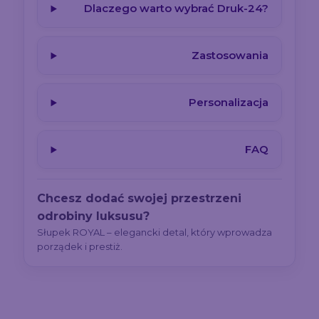
Dlaczego warto wybrać Druk-24?
Zastosowania
Personalizacja
FAQ
Chcesz dodać swojej przestrzeni
odrobiny luksusu?
Słupek ROYAL – elegancki detal, który wprowadza
porządek i prestiż.