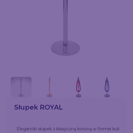
Słupek ROYAL
Elegancki słupek z klasyczną koroną w formie kuli