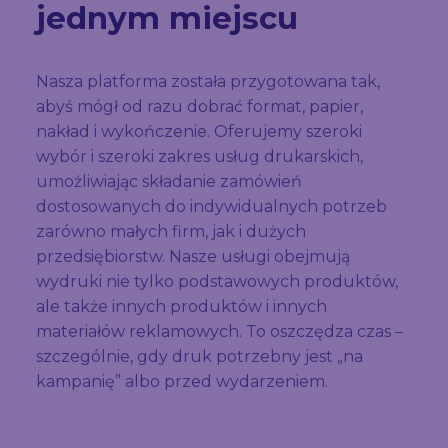
jednym miejscu
Nasza platforma została przygotowana tak,
abyś mógł od razu dobrać format, papier,
nakład i wykończenie. Oferujemy szeroki
wybór i szeroki zakres usług drukarskich,
umożliwiając składanie zamówień
dostosowanych do indywidualnych potrzeb
zarówno małych firm, jak i dużych
przedsiębiorstw. Nasze usługi obejmują
wydruki nie tylko podstawowych produktów,
ale także innych produktów i innych
materiałów reklamowych. To oszczędza czas –
szczególnie, gdy druk potrzebny jest „na
kampanię” albo przed wydarzeniem.