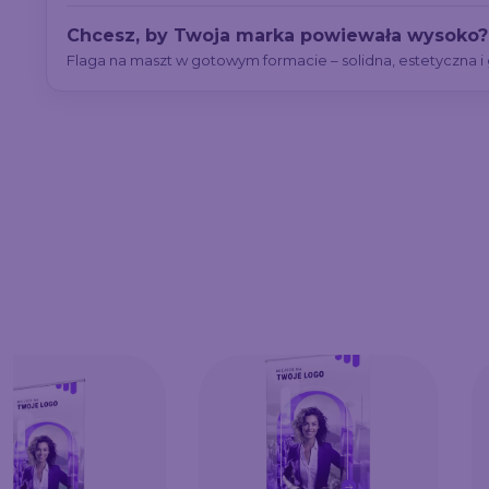
Chcesz, by Twoja marka powiewała wysoko?
Flaga na maszt w gotowym formacie – solidna, estetyczna i