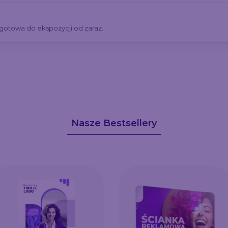
 gotowa do ekspozycji od zaraz.
Nasze Bestsellery