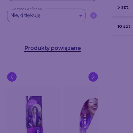
5 szt.
Pomoc Graficzna
Nie, dziękuję
10 szt.
Produkty powiązane