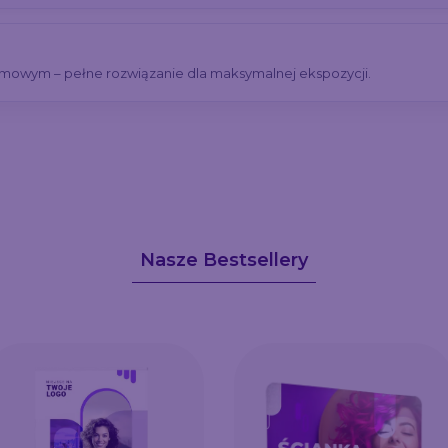
mowym – pełne rozwiązanie dla maksymalnej ekspozycji.
Nasze Bestsellery