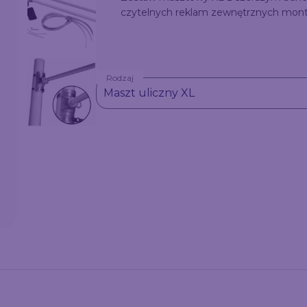
czytelnych reklam zewnętrznych monto
Rodzaj
Maszt uliczny XL