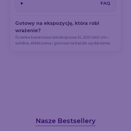
FAQ
Gotowy na ekspozycję, która robi
wrażenie?
Ścianka banerowa teleskopowa XL 200×240 cm –
solidna, efektowna i gotowa na każde wydarzenie.
Nasze Bestsellery