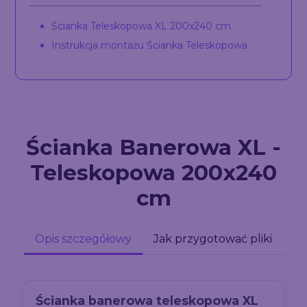
Ścianka Teleskopowa XL 200x240 cm
Instrukcja montażu Ścianka Teleskopowa
Ścianka Banerowa XL -
Teleskopowa 200x240
cm
Opis szczegółowy
Jak przygotować pliki
Ścianka banerowa teleskopowa XL