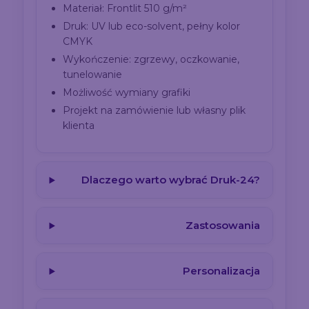
Materiał: Frontlit 510 g/m²
Druk: UV lub eco-solvent, pełny kolor
CMYK
Wykończenie: zgrzewy, oczkowanie,
tunelowanie
Możliwość wymiany grafiki
Projekt na zamówienie lub własny plik
klienta
Dlaczego warto wybrać Druk-24?
Zastosowania
Personalizacja