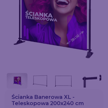
Ścianka Banerowa XL -
Teleskopowa 200x240 cm