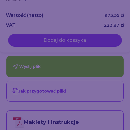
Wartość
(netto)
973,35 zł
VAT
223,87 zł
Dodaj do koszyka
Wyślij plik
Jak przygotować pliki
Makiety i instrukcje