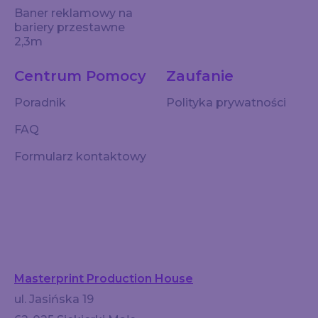
Baner reklamowy na
bariery przestawne
2,3m
Centrum Pomocy
Zaufanie
Poradnik
Polityka prywatności
FAQ
Formularz kontaktowy
Masterprint Production House
ul. Jasińska 19