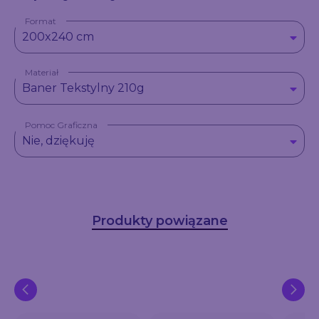
Format
200x240 cm
Materiał
Baner Tekstylny 210g
Pomoc Graficzna
Nie, dziękuję
Produkty powiązane