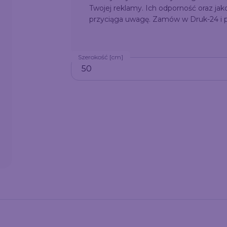
Twojej reklamy. Ich odporność oraz jak
przyciąga uwagę. Zamów w Druk-24 i po
Szerokość [cm]