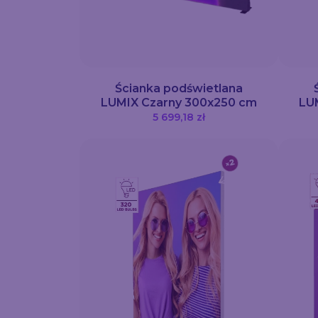
Ścianka podświetlana
LUMIX Czarny 300x250 cm
LU
5 699,18 zł