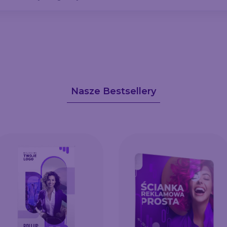
Nasze Bestsellery