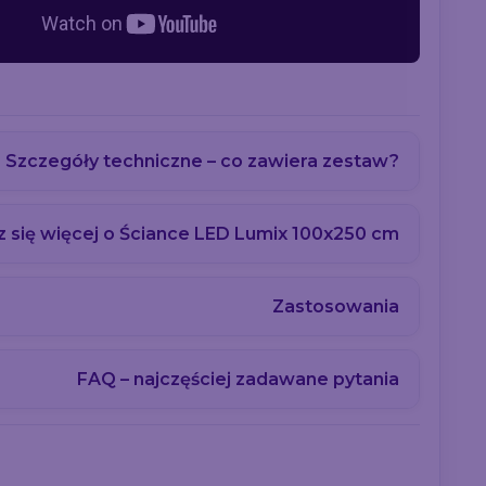
Szczegóły techniczne – co zawiera zestaw?
 się więcej o Ściance LED Lumix 100x250 cm
Zastosowania
FAQ – najczęściej zadawane pytania