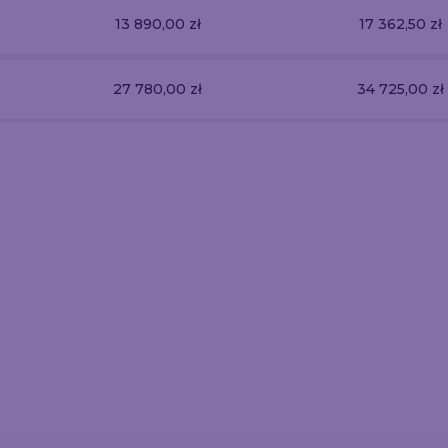
13 890,00 zł
17 362,50 zł
27 780,00 zł
34 725,00 zł