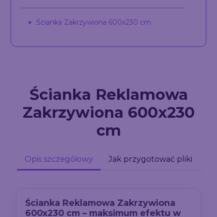
Ścianka Zakrzywiona 600x230 cm
Ścianka Reklamowa
Zakrzywiona 600x230
cm
Opis szczegółowy
Jak przygotować pliki
Ścianka Reklamowa Zakrzywiona
600x230 cm – maksimum efektu w