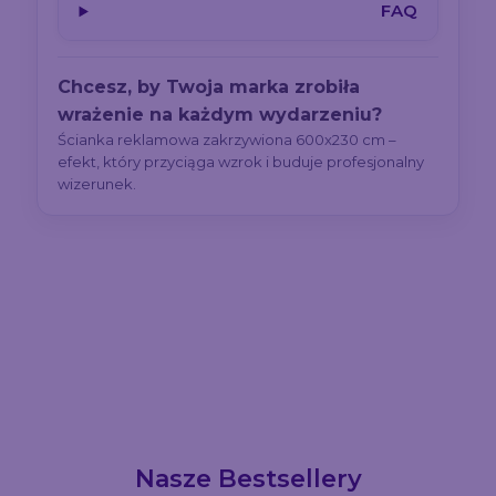
FAQ
Chcesz, by Twoja marka zrobiła
wrażenie na każdym wydarzeniu?
Ścianka reklamowa zakrzywiona 600x230 cm –
efekt, który przyciąga wzrok i buduje profesjonalny
wizerunek.
Nasze Bestsellery