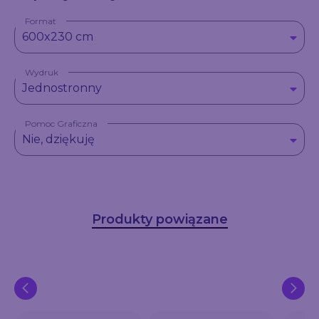
Format
600x230 cm
Wydruk
Jednostronny
Pomoc Graficzna
Nie, dziękuję
Produkty powiązane