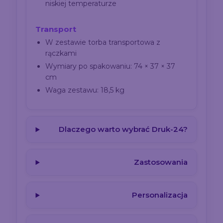
niskiej temperaturze
Transport
W zestawie torba transportowa z
rączkami
Wymiary po spakowaniu: 74 × 37 × 37
cm
Waga zestawu: 18,5 kg
Dlaczego warto wybrać Druk-24?
Zastosowania
Personalizacja