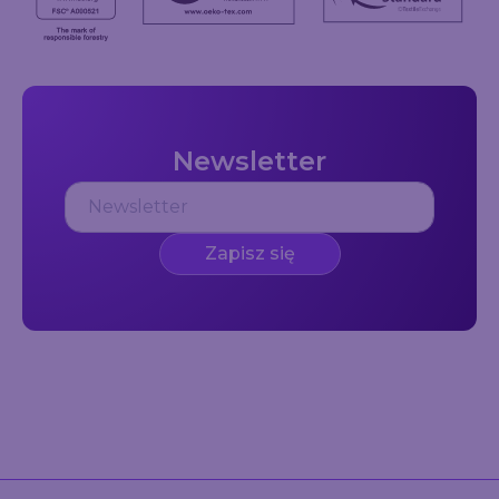
Newsletter
Zapisz się