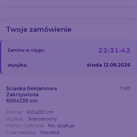
Twoje zamówienie
22:31:42
Zamów w ciągu:
środa 12.08.2026
Wysyłka:
1 szt.
Ścianka Reklamowa
Zakrzywiona
600x230 cm
Format:
600x230 cm
Wydruk:
Jednostronny
Pomoc Graficzna:
Nie, dziękuję
Czas realizacji:
Standard