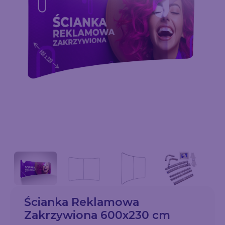
Ścianka Reklamowa
Zakrzywiona 600x230 cm