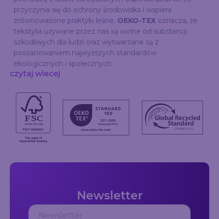
przyczynia się do ochrony środowiska i wspiera
zrównoważone praktyki leśne.
OEKO-TEX
oznacza, że
tekstylia używane przez nas są wolne od substancji
szkodliwych dla ludzi oraz wytwarzane są z
poszanowaniem najwyższych standardów
ekologicznych i społecznych.
czytaj wiecej
Newsletter