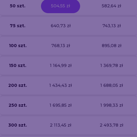
50 szt.
504,55 zł
582,64 zł
75 szt.
640,73 zł
743,13 zł
100 szt.
768,13 zł
895,08 zł
150 szt.
1 164,99 zł
1 369,78 zł
200 szt.
1 434,43 zł
1 688,05 zł
250 szt.
1 695,85 zł
1 998,33 zł
300 szt.
2 113,45 zł
2 493,78 zł