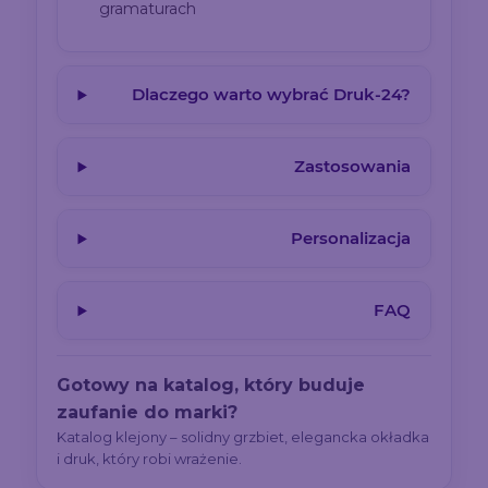
gramaturach
Dlaczego warto wybrać Druk-24?
Zastosowania
Personalizacja
FAQ
Gotowy na katalog, który buduje
zaufanie do marki?
Katalog klejony – solidny grzbiet, elegancka okładka
i druk, który robi wrażenie.