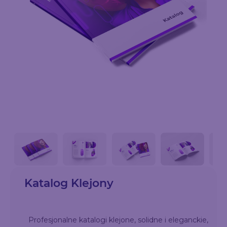
Katalog Klejony
Profesjonalne katalogi klejone, solidne i eleganckie,