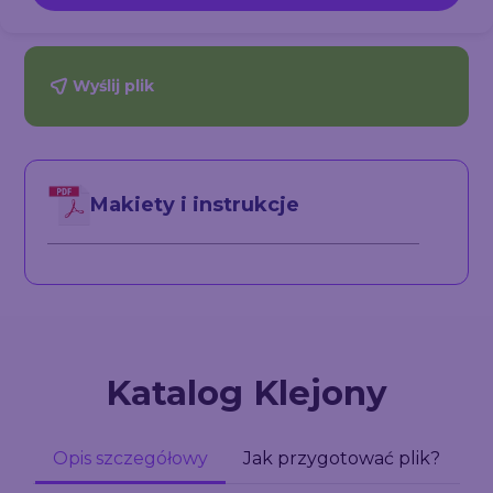
Wyślij plik
Makiety i instrukcje
Katalog Klejony
Opis szczegółowy
Jak przygotować plik?