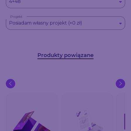
4+48
Projekt
Posiadam własny projekt (+0 zł)
Produkty powiązane