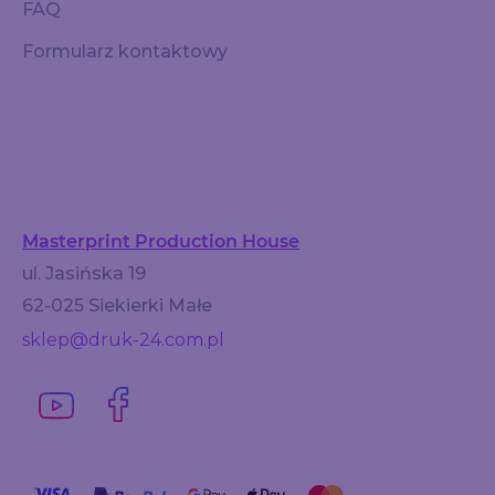
FAQ
Formularz kontaktowy
Masterprint Production House
ul. Jasińska 19
62-025 Siekierki Małe
sklep@druk-24.com.pl