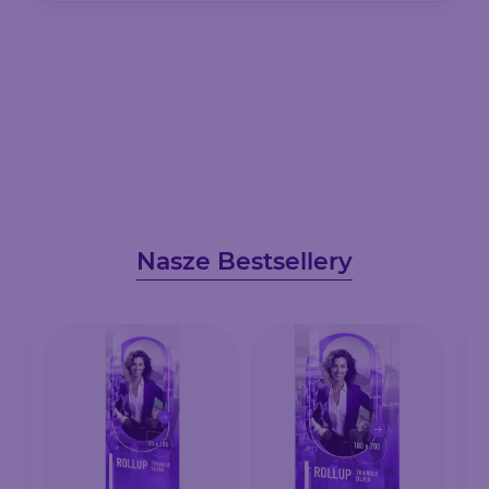
Nasze Bestsellery