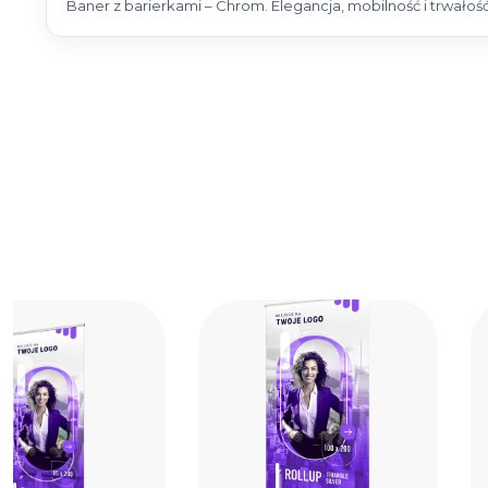
Baner z barierkami – Chrom. Elegancja, mobilność i trwało