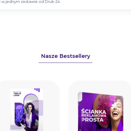
ść w jednym zestawie od Druk-24.
Nasze Bestsellery