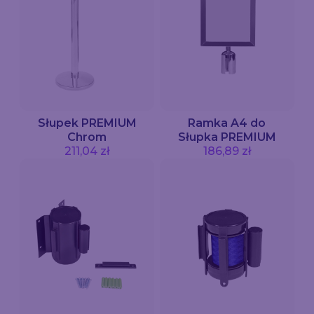
Słupek PREMIUM
Ramka A4 do
Chrom
Słupka PREMIUM
211,04 zł
186,89 zł