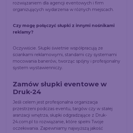
rozwiązaniem dla agencji eventowych i firm
organizujących wydarzenia w różnych miejscach.
Czy mogę połączyć słupki z innymi nośnikami
reklamy?
Oczywiście. Słupki świetnie współpracują ze
ściankami reklamowymi, standami czy systemami
mocowania banerów, tworząc spójny i profesjonalny
system wystawienniczy.
Zamów słupki eventowe w
Druk-24
Jeśli celem jest profesjonalna organizacja
przestrzeni podczas eventu, targów czy w stałej
aranżacji wnętrza, słupki odgradzające z Druk-
24.com.pl to rozwiązanie, które spełni Twoje
oczekiwania. Zapewniamy najwyższą jakość