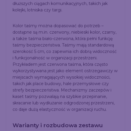
dłuższych ciągach komunikacyjnych, takich jak
kolejki, lotniska czy targi.
Kolor taśmy można dopasować do potrzeb –
dostępne są m.in. czerwony, niebieski kolor, czarny,
a także taśma biało-czerwona, która pełni funkcję
taśmy bezpieczeństwa. Taśmy mają standardową
szerokość 5 cm, co zapewnia ich dobrą widoczność
i funkcjonalność w organizacji przestrzeni.
Przykładem jest czerwona taśma, która często
wykorzystywana jest jako element ostrzegawczy w
miejscach wymagających wysokiej widoczności,
takich jak place budowy, hale przemysłowe czy
strefy bezpieczeństwa. Mechanizmy zaczepów i
kaset taśmy pozwalają na szybkie przepinanie,
skracanie lub wydłużanie odgrodzonej przestrzeni,
co daje dużą elastyczność w organizacji ruchu.
Warianty i rozbudowa zestawu