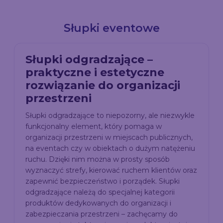
Słupki eventowe
Słupki odgradzające –
praktyczne i estetyczne
rozwiązanie do organizacji
przestrzeni
Słupki odgradzające to niepozorny, ale niezwykle
funkcjonalny element, który pomaga w
organizacji przestrzeni w miejscach publicznych,
na eventach czy w obiektach o dużym natężeniu
ruchu. Dzięki nim można w prosty sposób
wyznaczyć strefy, kierować ruchem klientów oraz
zapewnić bezpieczeństwo i porządek. Słupki
odgradzające należą do specjalnej kategorii
produktów dedykowanych do organizacji i
zabezpieczania przestrzeni – zachęcamy do