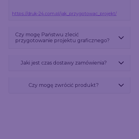
https://druk-24.com.pl/jak_przygotowac_projekt/
Czy mogę Państwu zlecić
przygotowanie projektu graficznego?
Jaki jest czas dostawy zamówienia?
Czy mogę zwrócić produkt?