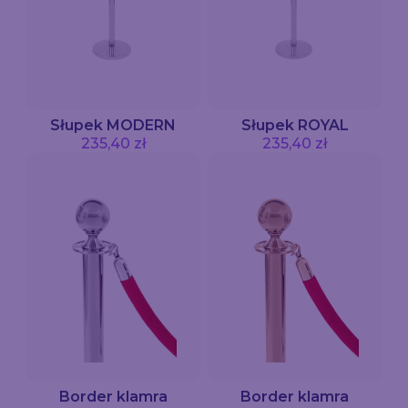
Słupek MODERN
Słupek ROYAL
235,40 zł
235,40 zł
Border klamra
Border klamra