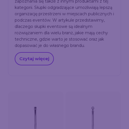
zapoznania się także z innymi produktami z tej
kategorii. Słupki odgradzające umożliwiają lepszą
organizację przestrzeni w miejscach publicznych i
podczas eventów. W artykule przedstawimy,
dlaczego słupki eventowe są idealnym
rozwiązaniem dla wielu branż, jakie mają cechy
techniczne, gdzie warto je stosować oraz jak
dopasować je do własnego brandu.
Czytaj więcej