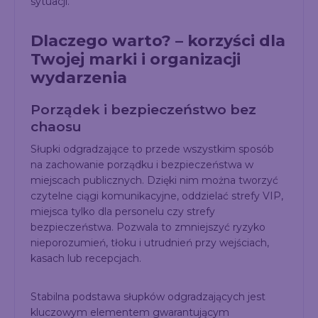
sytuacji.
Dlaczego warto? – korzyści dla
Twojej marki i organizacji
wydarzenia
Porządek i bezpieczeństwo bez
chaosu
Słupki odgradzające to przede wszystkim sposób
na zachowanie porządku i bezpieczeństwa w
miejscach publicznych. Dzięki nim można tworzyć
czytelne ciągi komunikacyjne, oddzielać strefy VIP,
miejsca tylko dla personelu czy strefy
bezpieczeństwa. Pozwala to zmniejszyć ryzyko
nieporozumień, tłoku i utrudnień przy wejściach,
kasach lub recepcjach.
Stabilna podstawa słupków odgradzających jest
kluczowym elementem gwarantującym