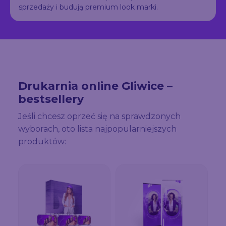
sprzedaży i budują premium look marki.
Drukarnia online Gliwice –
bestsellery
Jeśli chcesz oprzeć się na sprawdzonych
wyborach, oto lista najpopularniejszych
produktów: