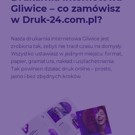
Gliwice – co zamówisz
w Druk-24.com.pl?
Nasza drukarnia internetowa Gliwice jest
zrobiona tak, żebyś nie tracił czasu na domysły.
Wszystko ustawiasz w jednym miejscu: format,
papier, gramatura, nakład i uszlachetnienia.
Tak powinien działać druk online – prosto,
jasno i bez zbędnych kroków.