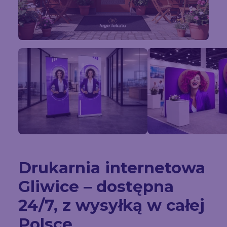
Drukarnia internetowa
Gliwice – dostępna
24/7, z wysyłką w całej
Polsce