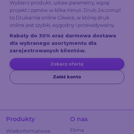
Wybierz produkt, ustaw parametry, wgraj
projekt i zamów w kilka minut. Druk-24.com.pl
to Drukarnia online Gliwice, w której druk
online jest szybki, wygodny i przewidywalny.
Rabaty do 30% oraz darmowa dostawa
dla wybranego asortymentu dla
zarejestrowanych klientów.
Zobacz ofertę
Załóż konto
Produkty
O nas
Firma
Wielkoformatowe