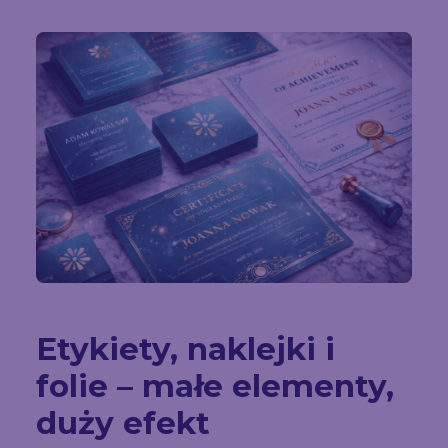
Etykiety, naklejki i
folie – małe elementy,
duży efekt