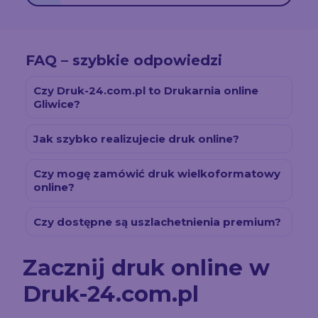
FAQ – szybkie odpowiedzi
Czy Druk-24.com.pl to Drukarnia online
Gliwice?
Jak szybko realizujecie druk online?
Czy mogę zamówić druk wielkoformatowy
online?
Czy dostępne są uszlachetnienia premium?
Zacznij druk online w
Druk-24.com.pl