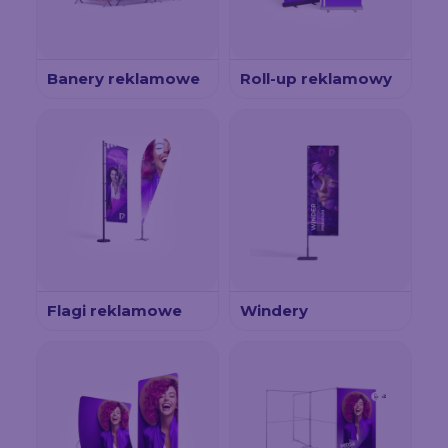
Banery reklamowe
Roll-up reklamowy
Flagi reklamowe
Windery