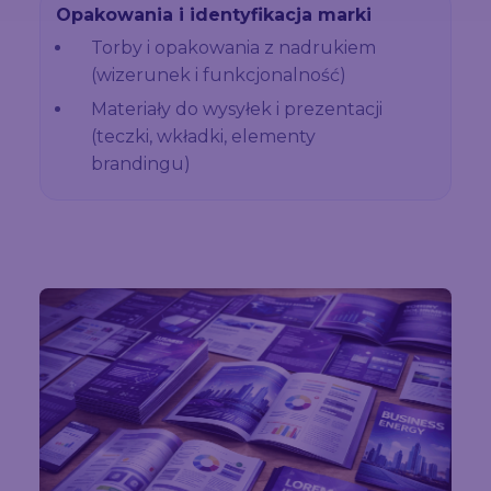
Opakowania i identyfikacja marki
Torby i opakowania z nadrukiem
(wizerunek i funkcjonalność)
Materiały do wysyłek i prezentacji
(teczki, wkładki, elementy
brandingu)