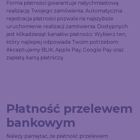
Forma płatności gwarantuje natychmiastową
realizację Twojego zamówienia. Automatyczna
rejestracja płatności pozwala na najszybsze
uruchomienie realizacji zamówienia. Dostępnych
jest kilkadziesiąt kanałów płatności. Wybierz ten,
który najlepiej odpowiada Twoim potrzebom.
Akceptujemy BLIK, Apple Pay, Google Pay oraz
zapłatę kartą płatniczą.
Płatność przelewem
bankowym
Należy pamiętać, że płatność przelewem