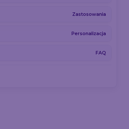
Zastosowania
Personalizacja
FAQ