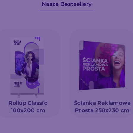
Nasze Bestsellery
Rollup Classic
Ścianka Reklamowa
100x200 cm
Prosta 250x230 cm