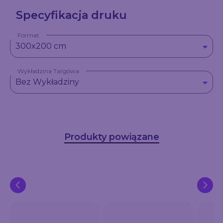
Specyfikacja druku
Format
300x200 cm
Wykładzina Targowa
Bez Wykładziny
Produkty powiązane