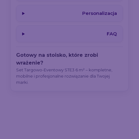
Personalizacja
FAQ
Gotowy na stoisko, które zrobi
wrażenie?
Set Targowo-Eventowy STE3 6 m² – kompletne,
mobilne i profesjonalne rozwiązanie dla Twojej
marki.