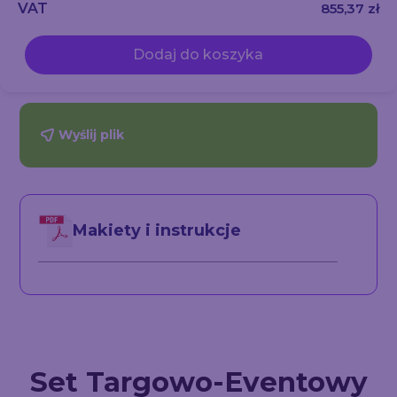
VAT
855,37 zł
Dodaj do koszyka
Wyślij plik
Makiety i instrukcje
Set Targowo-Eventowy