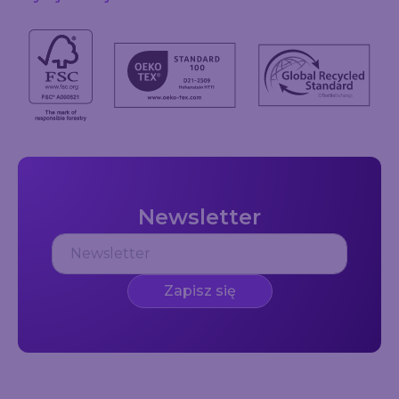
Newsletter
Zapisz się