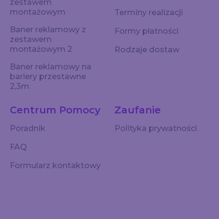
zestawem
montażowym
Terminy realizacji
Baner reklamowy z
Formy płatności
zestawem
montażowym 2
Rodzaje dostaw
Baner reklamowy na
bariery przestawne
2,3m
Centrum Pomocy
Zaufanie
Poradnik
Polityka prywatności
FAQ
Formularz kontaktowy