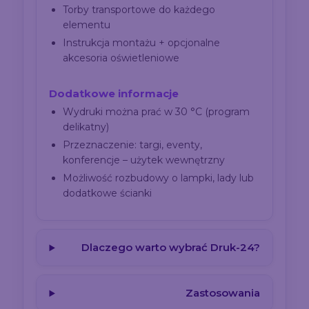
Torby transportowe do każdego
elementu
Instrukcja montażu + opcjonalne
akcesoria oświetleniowe
Dodatkowe informacje
Wydruki można prać w 30 °C (program
delikatny)
Przeznaczenie: targi, eventy,
konferencje – użytek wewnętrzny
Możliwość rozbudowy o lampki, lady lub
dodatkowe ścianki
Dlaczego warto wybrać Druk-24?
Zastosowania