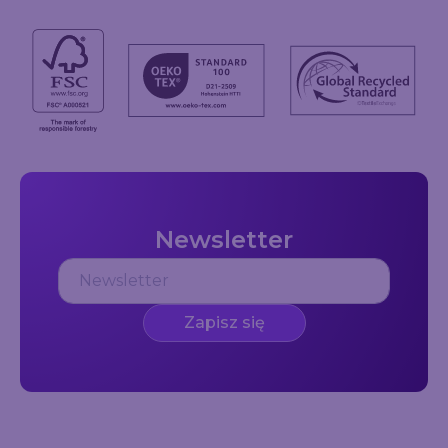
Newsletter
Zapisz się