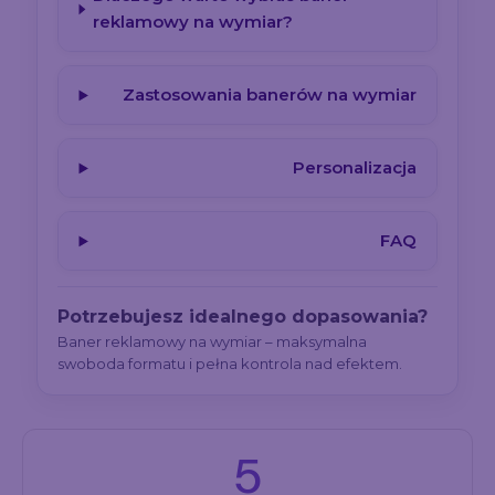
reklamowy na wymiar?
Zastosowania banerów na wymiar
Personalizacja
FAQ
Potrzebujesz idealnego dopasowania?
Baner reklamowy na wymiar – maksymalna
swoboda formatu i pełna kontrola nad efektem.
5