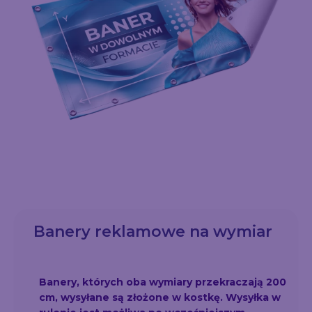
Banery reklamowe na wymiar
Banery, których oba wymiary przekraczają 200
cm, wysyłane są złożone w kostkę. Wysyłka w