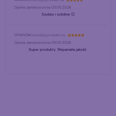
Opinia zamieszczona 03.05.2026
Szybko i solidnie 🙂
Urszula
Ocenił(a) produkt na
Opinia zamieszczona 03.05.2026
Super produkty. Wspaniała jakość.