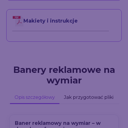
Makiety i instrukcje
Banery reklamowe na
wymiar
Opis szczegółowy
Jak przygotować pliki
Baner reklamowy na wymiar – w