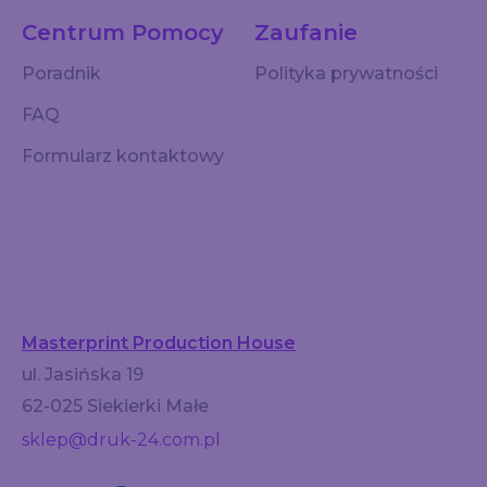
Centrum Pomocy
Zaufanie
Poradnik
Polityka prywatności
FAQ
Formularz kontaktowy
Masterprint Production House
ul. Jasińska 19
62-025 Siekierki Małe
sklep@druk-24.com.pl