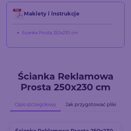
Makiety i instrukcje
Ścianka Prosta 250x230 cm
Ścianka Reklamowa
Prosta 250x230 cm
Opis szczegółowy
Jak przygotować pliki
Ścianka Reklamowa Prosta 250x230