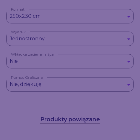
Format
250x230 cm
Wydruk
Jednostronny
Wkładka zaciemniająca
Nie
Pomoc Graficzna
Nie, dziękuję
Produkty powiązane