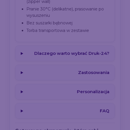
(zipper wall)
Pranie 30°C (delikatne), prasowanie po
wysuszeniu
Bez suszarki bębnowej
Torba transportowa w zestawie
Dlaczego warto wybrać Druk-24?
Zastosowania
Personalizacja
FAQ