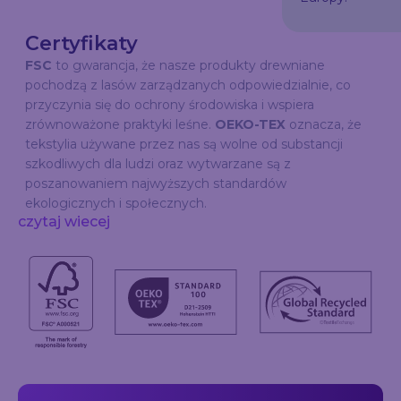
Certyfikaty
FSC
to gwarancja, że nasze produkty drewniane
pochodzą z lasów zarządzanych odpowiedzialnie, co
przyczynia się do ochrony środowiska i wspiera
zrównoważone praktyki leśne.
OEKO-TEX
oznacza, że
tekstylia używane przez nas są wolne od substancji
szkodliwych dla ludzi oraz wytwarzane są z
poszanowaniem najwyższych standardów
ekologicznych i społecznych.
czytaj wiecej