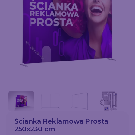
Ścianka Reklamowa Prosta
250x230 cm