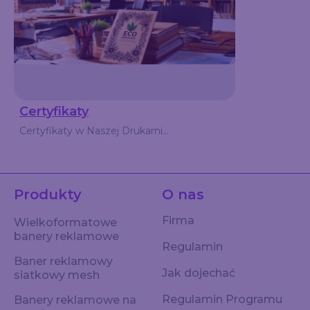
Certyfikaty
Certyfikaty w Naszej Drukarni...
Produkty
O nas
Firma
Wielkoformatowe
banery reklamowe
Regulamin
Baner reklamowy
Jak dojechać
siatkowy mesh
Regulamin Programu
Banery reklamowe na