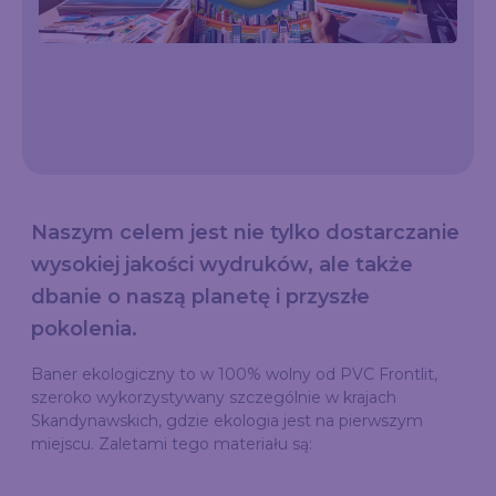
Naszym celem jest nie tylko dostarczanie
wysokiej jakości wydruków, ale także
dbanie o naszą planetę i przyszłe
pokolenia.
Baner ekologiczny to w 100% wolny od PVC Frontlit,
szeroko wykorzystywany szczególnie w krajach
Skandynawskich, gdzie ekologia jest na pierwszym
miejscu. Zaletami tego materiału są: