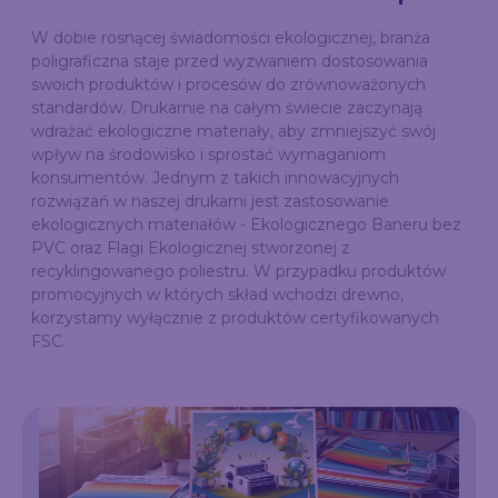
W dobie rosnącej świadomości ekologicznej, branża
poligraficzna staje przed wyzwaniem dostosowania
swoich produktów i procesów do zrównoważonych
standardów. Drukarnie na całym świecie zaczynają
wdrażać ekologiczne materiały, aby zmniejszyć swój
wpływ na środowisko i sprostać wymaganiom
konsumentów. Jednym z takich innowacyjnych
rozwiązań w naszej drukarni jest zastosowanie
ekologicznych materiałów - Ekologicznego Baneru bez
PVC oraz Flagi Ekologicznej stworzonej z
recyklingowanego poliestru. W przypadku produktów
promocyjnych w których skład wchodzi drewno,
korzystamy wyłącznie z produktów certyfikowanych
FSC.