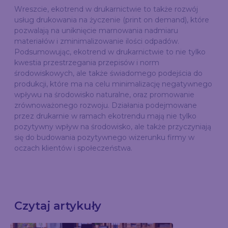
Wreszcie, ekotrend w drukarnictwie to także rozwój
usług drukowania na życzenie (print on demand), które
pozwalają na uniknięcie marnowania nadmiaru
materiałów i zminimalizowanie ilości odpadów.
Podsumowując, ekotrend w drukarnictwie to nie tylko
kwestia przestrzegania przepisów i norm
środowiskowych, ale także świadomego podejścia do
produkcji, które ma na celu minimalizację negatywnego
wpływu na środowisko naturalne, oraz promowanie
zrównoważonego rozwoju. Działania podejmowane
przez drukarnie w ramach ekotrendu mają nie tylko
pozytywny wpływ na środowisko, ale także przyczyniają
się do budowania pozytywnego wizerunku firmy w
oczach klientów i społeczeństwa.
Czytaj artykuły