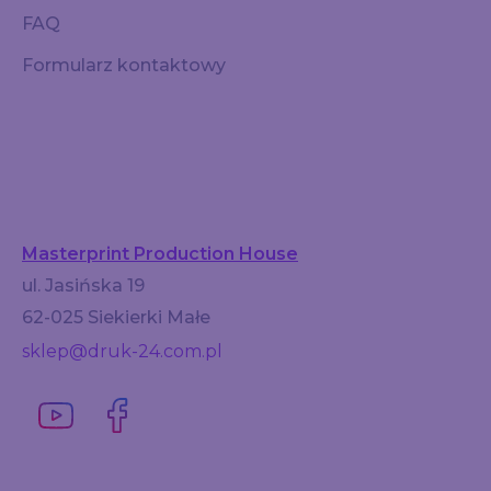
FAQ
Formularz kontaktowy
Masterprint Production House
ul. Jasińska 19
62-025 Siekierki Małe
sklep@druk-24.com.pl