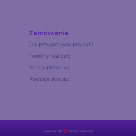
Zamówienia
Jak przygotować projekt?
Terminy realizacji
Formy płatności
Rodzaje dostaw