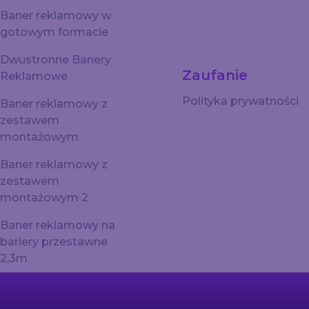
Baner reklamowy w
gotowym formacie
Dwustronne Banery
Zaufanie
Reklamowe
Polityka prywatności
Baner reklamowy z
zestawem
montażowym
Baner reklamowy z
zestawem
montażowym 2
Baner reklamowy na
bariery przestawne
2,3m