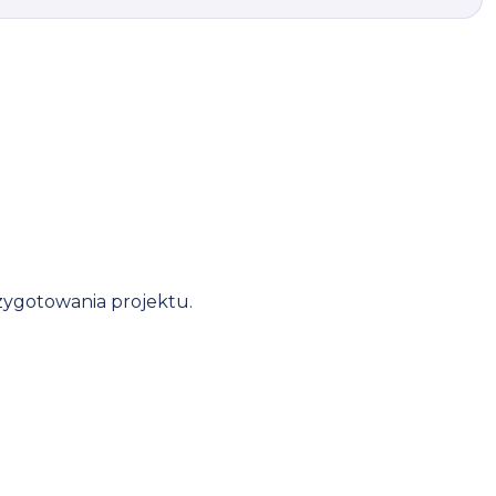
zygotowania projektu.