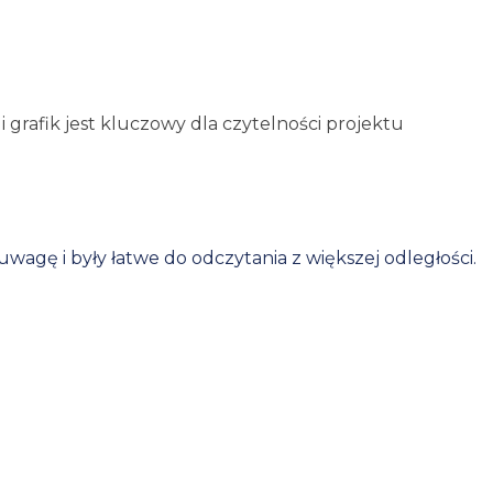
i grafik jest kluczowy dla czytelności projektu
uwagę i były łatwe do odczytania z większej odległości.