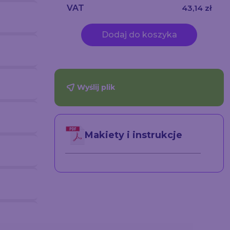
VAT
43,14 zł
Dodaj do koszyka
Wyślij plik
Makiety i instrukcje