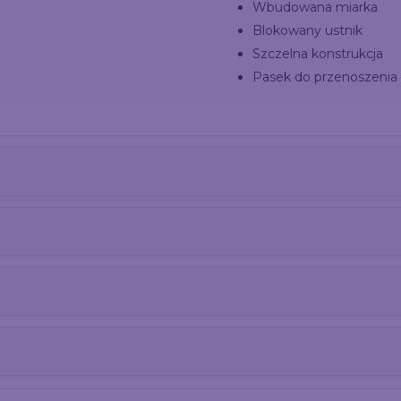
Wbudowana miarka
Blokowany ustnik
Szczelna konstrukcja
Pasek do przenoszenia