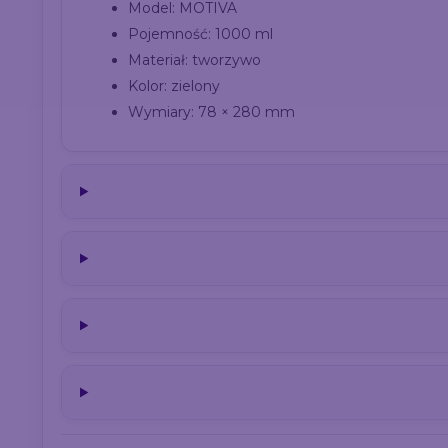
Model: MOTIVA
Pojemność: 1000 ml
Materiał: tworzywo
Kolor: zielony
Wymiary: 78 × 280 mm