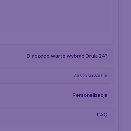
Dlaczego warto wybrać Druk-24?
Zastosowania
Personalizacja
FAQ