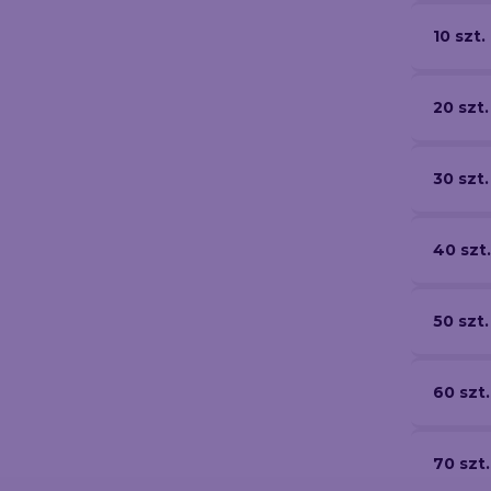
10 szt.
20 szt.
30 szt.
40 szt.
50 szt.
60 szt.
70 szt.