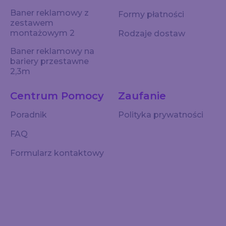
Baner reklamowy z
Formy płatności
zestawem
montażowym 2
Rodzaje dostaw
Baner reklamowy na
bariery przestawne
2,3m
Centrum Pomocy
Zaufanie
Poradnik
Polityka prywatności
FAQ
Formularz kontaktowy