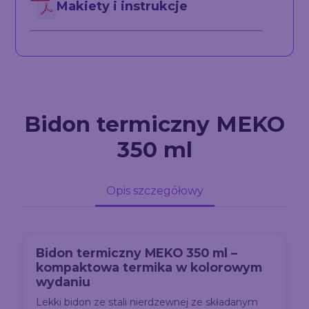
Makiety i instrukcje
Bidon termiczny MEKO
350 ml
Opis szczegółowy
Bidon termiczny MEKO 350 ml –
kompaktowa termika w kolorowym
wydaniu
Lekki bidon ze stali nierdzewnej ze składanym