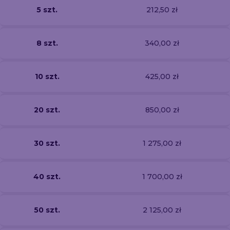
5 szt.
212,50 zł
8 szt.
340,00 zł
10 szt.
425,00 zł
20 szt.
850,00 zł
30 szt.
1 275,00 zł
40 szt.
1 700,00 zł
50 szt.
2 125,00 zł