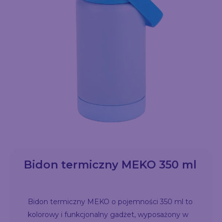
Bidon termiczny MEKO 350 ml
Bidon termiczny MEKO o pojemności 350 ml to
kolorowy i funkcjonalny gadżet, wyposażony w