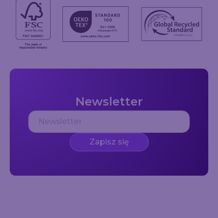
Newsletter
Zapisz się