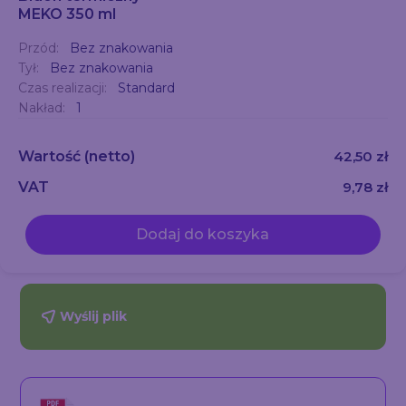
MEKO 350 ml
Przód:
Bez znakowania
Tył:
Bez znakowania
Czas realizacji:
Standard
Nakład:
1
Wartość
(netto)
42,50 zł
VAT
9,78 zł
Dodaj do koszyka
Wyślij plik