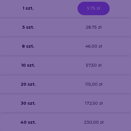
1 szt.
5,75 zł
5 szt.
28,75 zł
8 szt.
46,00 zł
10 szt.
57,50 zł
20 szt.
115,00 zł
30 szt.
172,50 zł
40 szt.
230,00 zł