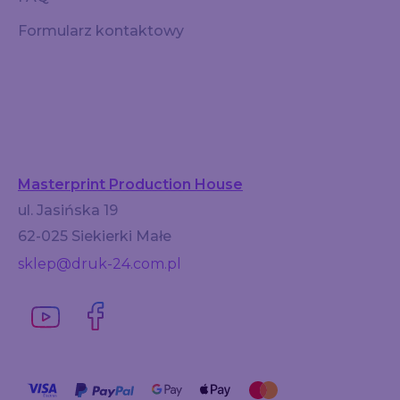
Formularz kontaktowy
Masterprint Production House
ul. Jasińska 19
62-025 Siekierki Małe
sklep@druk-24.com.pl