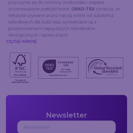
przyczynia się do ochrony środowiska i wspiera
zrównoważone praktyki leśne.
OEKO-TEX
oznacza, że
tekstylia używane przez nas są wolne od substancji
szkodliwych dla ludzi oraz wytwarzane są z
poszanowaniem najwyższych standardów
ekologicznych i społecznych.
czytaj wiecej
Newsletter