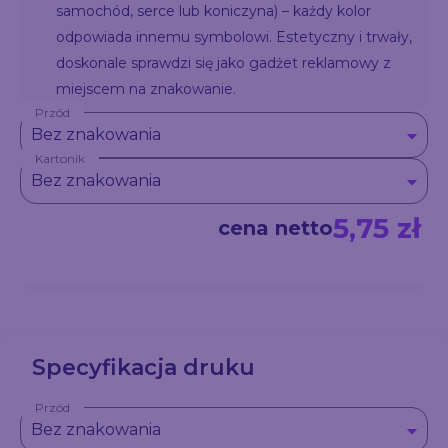
samochód, serce lub koniczyna) – każdy kolor
odpowiada innemu symbolowi. Estetyczny i trwały,
doskonale sprawdzi się jako gadżet reklamowy z
miejscem na znakowanie.
Przód
Bez znakowania
Kartonik
Bez znakowania
5,75 zł
cena netto
Specyfikacja druku
Przód
Bez znakowania