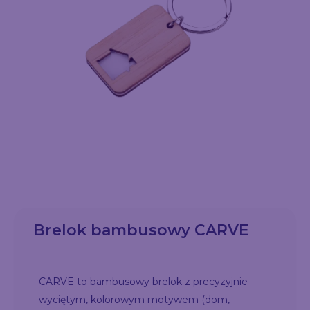
Brelok bambusowy CARVE
CARVE to bambusowy brelok z precyzyjnie
wyciętym, kolorowym motywem (dom,