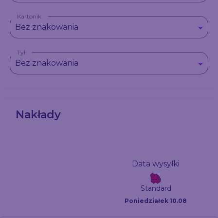
Kartonik
Bez znakowania
Tył
Bez znakowania
Nakłady
Data wysyłki
Standard
Poniedziałek 10.08