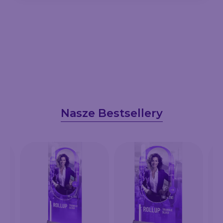
Nasze Bestsellery