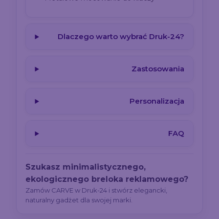
Dlaczego warto wybrać Druk-24?
Zastosowania
Personalizacja
FAQ
Szukasz minimalistycznego,
ekologicznego breloka reklamowego?
Zamów CARVE w Druk-24 i stwórz elegancki,
naturalny gadżet dla swojej marki.