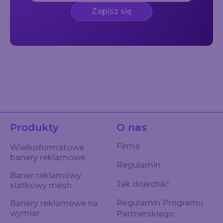
Zapisz się
Produkty
O nas
Firma
Wielkoformatowe
banery reklamowe
Regulamin
Baner reklamowy
Jak dojechać
siatkowy mesh
Regulamin Programu
Banery reklamowe na
wymiar
Partnerskiego