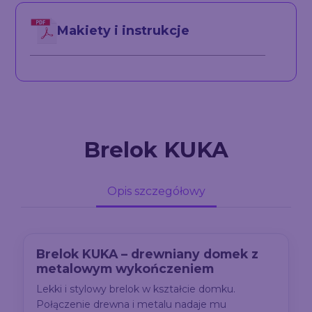
Makiety i instrukcje
Brelok KUKA
Opis szczegółowy
Brelok KUKA – drewniany domek z
metalowym wykończeniem
Lekki i stylowy brelok w kształcie domku.
Połączenie drewna i metalu nadaje mu