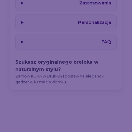
Zastosowania
Personalizacja
FAQ
Szukasz oryginalnego breloka w
naturalnym stylu?
Zamów KUKA w Druk-24 i postaw na elegancki
gadżet w kształcie domku.