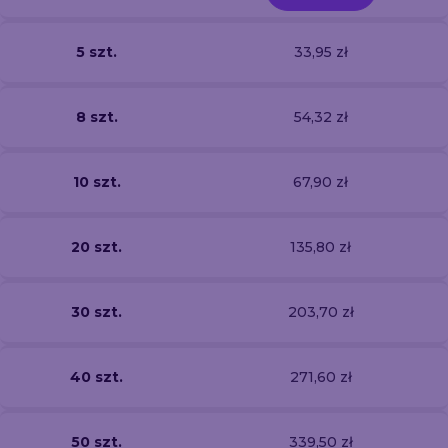
5 szt.
33,95 zł
8 szt.
54,32 zł
10 szt.
67,90 zł
20 szt.
135,80 zł
30 szt.
203,70 zł
40 szt.
271,60 zł
50 szt.
339,50 zł