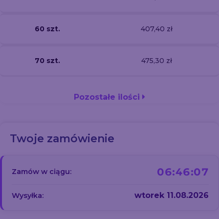
60 szt.
407,40 zł
70 szt.
475,30 zł
Pozostałe ilości
Twoje zamówienie
06:46:07
Zamów w ciągu:
wtorek 11.08.2026
Wysyłka: