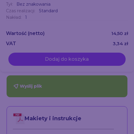
Tył:
Bez znakowania
Czas realizacji:
Standard
Nakład:
1
Wartość
(netto)
14,50 zł
VAT
3,34 zł
Dodaj do koszyka
Wyślij plik
Makiety i instrukcje