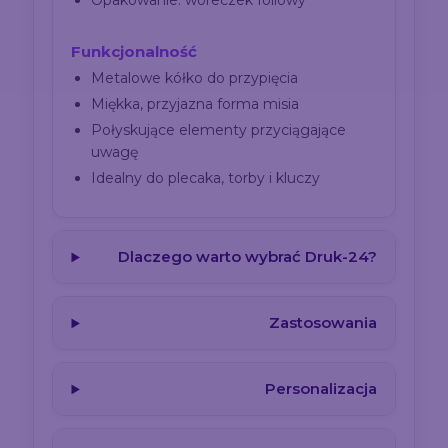
Opakowanie: woreczek foliowy
Funkcjonalność
Metalowe kółko do przypięcia
Miękka, przyjazna forma misia
Połyskujące elementy przyciągające
uwagę
Idealny do plecaka, torby i kluczy
Dlaczego warto wybrać Druk-24?
Zastosowania
Personalizacja