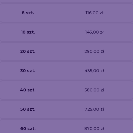
8 szt.
116,00 zł
10 szt.
145,00 zł
20 szt.
290,00 zł
30 szt.
435,00 zł
40 szt.
580,00 zł
50 szt.
725,00 zł
60 szt.
870,00 zł