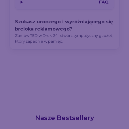
FAQ
Szukasz uroczego i wyróżniającego się
breloka reklamowego?
Zamów TED w Druk-24 i stwórz sympatyczny gadżet,
który zapadnie w pamięć.
Nasze Bestsellery