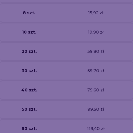
8 szt.
15,92 zł
10 szt.
19,90 zł
20 szt.
39,80 zł
30 szt.
59,70 zł
40 szt.
79,60 zł
50 szt.
99,50 zł
60 szt.
119,40 zł