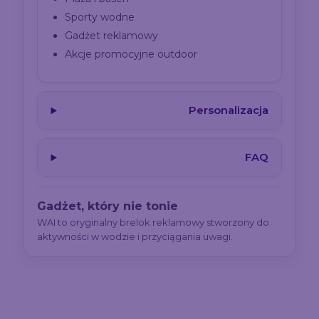
Sporty wodne
Gadżet reklamowy
Akcje promocyjne outdoor
Personalizacja
FAQ
Gadżet, który nie tonie
WAI to oryginalny brelok reklamowy stworzony do
aktywności w wodzie i przyciągania uwagi.