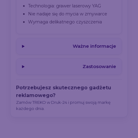
Technologia: grawer laserowy YAG
Nie nadaje się do mycia w zmywarce
Wymaga delikatnego czyszczenia
Ważne informacje
Zastosowanie
Potrzebujesz skutecznego gadżetu
reklamowego?
Zamów TREKO w Druk-24 i promuj swoją markę
każdego dnia.