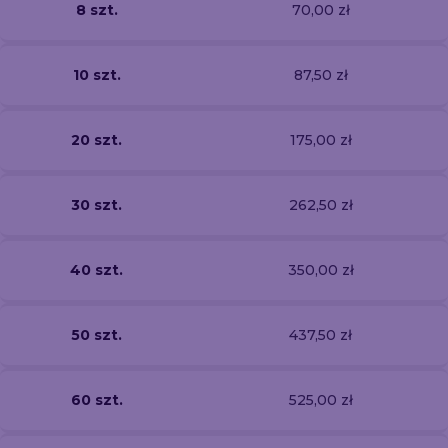
8 szt.
70,00 zł
10 szt.
87,50 zł
20 szt.
175,00 zł
30 szt.
262,50 zł
40 szt.
350,00 zł
50 szt.
437,50 zł
60 szt.
525,00 zł