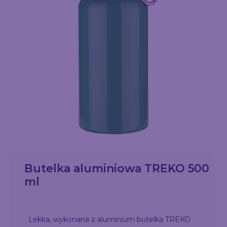
Butelka aluminiowa TREKO 500
ml
Lekka, wykonana z aluminium butelka TREKO