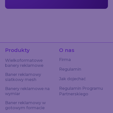
Produkty
O nas
Firma
Wielkoformatowe
banery reklamowe
Regulamin
Baner reklamowy
Jak dojechać
siatkowy mesh
Regulamin Programu
Banery reklamowe na
wymiar
Partnerskiego
Baner reklamowy w
gotowym formacie