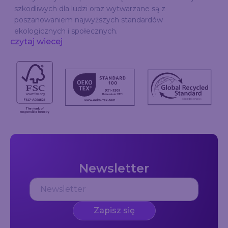
szkodliwych dla ludzi oraz wytwarzane są z
poszanowaniem najwyższych standardów
ekologicznych i społecznych.
czytaj wiecej
Newsletter
Zapisz się