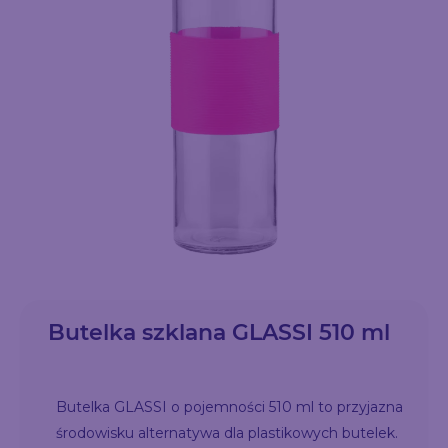
Butelka szklana GLASSI 510 ml
Butelka GLASSI o pojemności 510 ml to przyjazna
środowisku alternatywa dla plastikowych butelek.