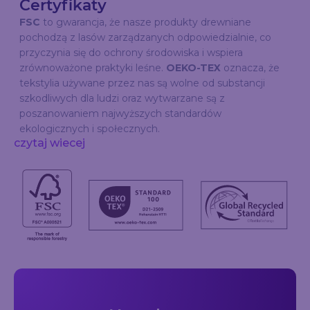
Certyfikaty
FSC
to gwarancja, że nasze produkty drewniane
pochodzą z lasów zarządzanych odpowiedzialnie, co
przyczynia się do ochrony środowiska i wspiera
zrównoważone praktyki leśne.
OEKO-TEX
oznacza, że
tekstylia używane przez nas są wolne od substancji
szkodliwych dla ludzi oraz wytwarzane są z
poszanowaniem najwyższych standardów
ekologicznych i społecznych.
czytaj wiecej