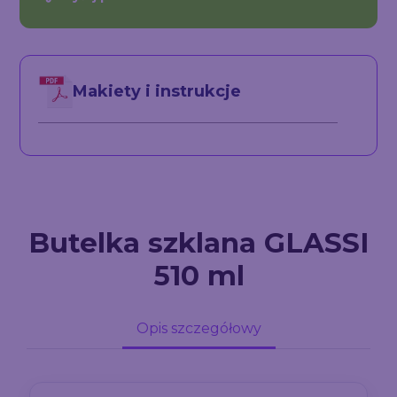
Makiety i instrukcje
Butelka szklana GLASSI
510 ml
Opis szczegółowy