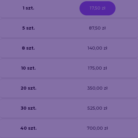
1 szt.
17,50 zł
5 szt.
87,50 zł
8 szt.
140,00 zł
10 szt.
175,00 zł
20 szt.
350,00 zł
30 szt.
525,00 zł
40 szt.
700,00 zł