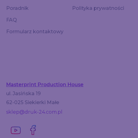
Poradnik
Polityka prywatności
FAQ
Formularz kontaktowy
Masterprint Production House
ul. Jasińska 19
62-025 Siekierki Małe
sklep@druk-24.com.pl