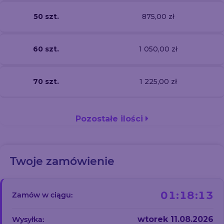
50 szt.
875,00 zł
60 szt.
1 050,00 zł
70 szt.
1 225,00 zł
Pozostałe ilości
Twoje zamówienie
01:18:12
Zamów w ciągu:
wtorek 11.08.2026
Wysyłka: