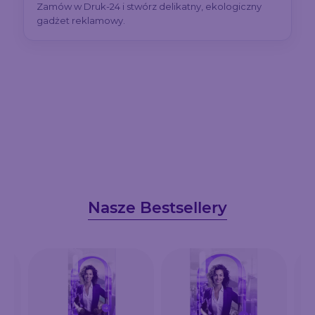
Zamów w Druk-24 i stwórz delikatny, ekologiczny
gadżet reklamowy.
Nasze Bestsellery