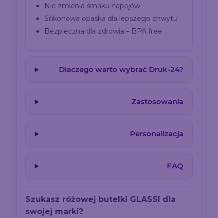
Nie zmienia smaku napojów
Silikonowa opaska dla lepszego chwytu
Bezpieczna dla zdrowia – BPA free
Dlaczego warto wybrać Druk-24?
Zastosowania
Personalizacja
FAQ
Szukasz różowej butelki GLASSI dla
swojej marki?