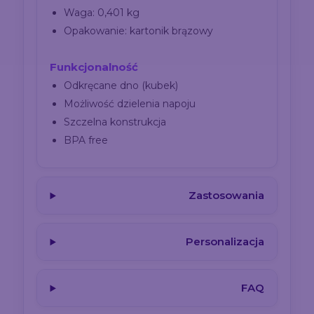
Waga: 0,401 kg
Opakowanie: kartonik brązowy
Funkcjonalność
Odkręcane dno (kubek)
Możliwość dzielenia napoju
Szczelna konstrukcja
BPA free
Zastosowania
Personalizacja
FAQ