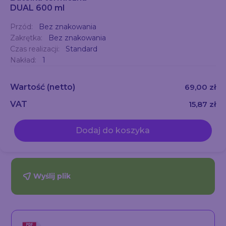
DUAL 600 ml
Przód:
Bez znakowania
Zakrętka:
Bez znakowania
Czas realizacji:
Standard
Nakład:
1
Wartość
(netto)
69,00 zł
VAT
15,87 zł
Dodaj do koszyka
Wyślij plik