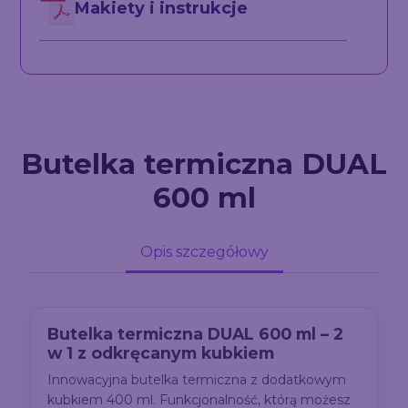
Makiety i instrukcje
Butelka termiczna DUAL
600 ml
Opis szczegółowy
Butelka termiczna DUAL 600 ml – 2
w 1 z odkręcanym kubkiem
Innowacyjna butelka termiczna z dodatkowym
kubkiem 400 ml. Funkcjonalność, którą możesz