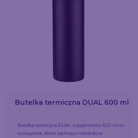
Butelka termiczna DUAL 600 ml
Butelka termiczna DUAL o pojemności 600 ml to
rozwiązanie, które zachwyci miłośników