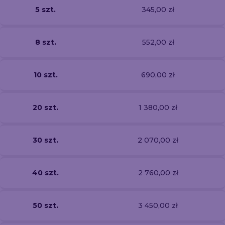
5 szt.
345,00 zł
8 szt.
552,00 zł
10 szt.
690,00 zł
20 szt.
1 380,00 zł
30 szt.
2 070,00 zł
40 szt.
2 760,00 zł
50 szt.
3 450,00 zł