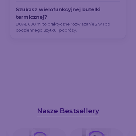
Szukasz wielofunkcyjnej butelki
termicznej?
DUAL 600 ml to praktyczne rozwiązanie 2 w 1 do
codziennego użytku i podróży.
Nasze Bestsellery