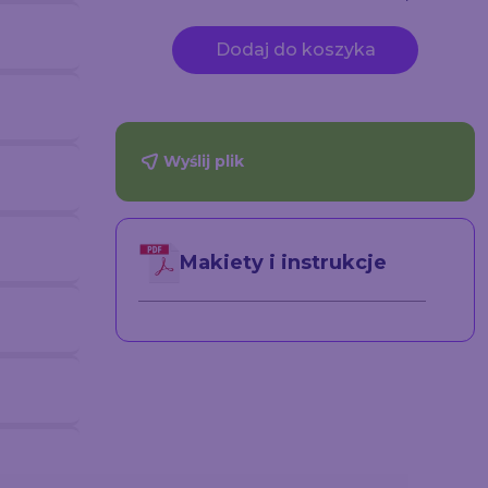
Dodaj do koszyka
Wyślij plik
Makiety i instrukcje