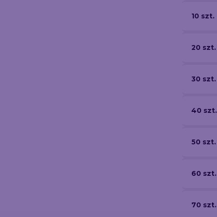
10 szt.
20 szt.
30 szt.
40 szt.
50 szt.
60 szt.
70 szt.