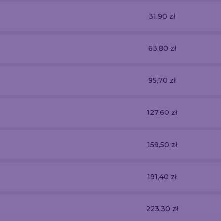
31,90 zł
63,80 zł
95,70 zł
127,60 zł
159,50 zł
191,40 zł
223,30 zł