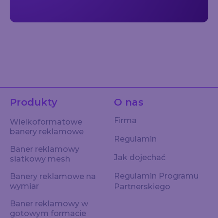
Produkty
O nas
Firma
Wielkoformatowe
banery reklamowe
Regulamin
Baner reklamowy
Jak dojechać
siatkowy mesh
Regulamin Programu
Banery reklamowe na
wymiar
Partnerskiego
Baner reklamowy w
gotowym formacie