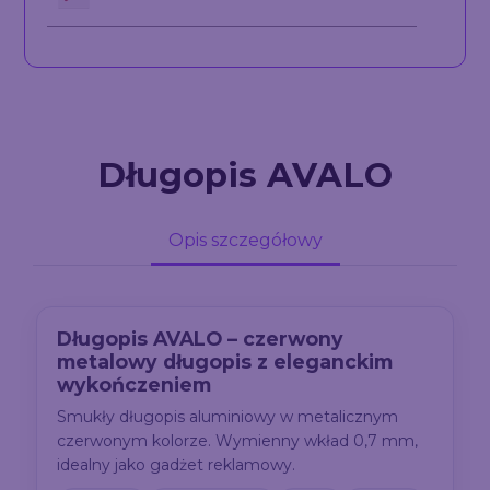
Długopis AVALO
Opis szczegółowy
Długopis AVALO – czerwony
metalowy długopis z eleganckim
wykończeniem
Smukły długopis aluminiowy w metalicznym
czerwonym kolorze. Wymienny wkład 0,7 mm,
idealny jako gadżet reklamowy.