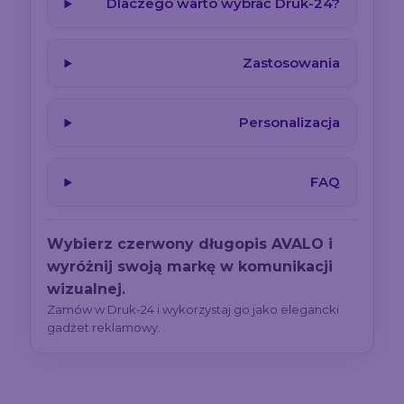
Dlaczego warto wybrać Druk-24?
Zastosowania
Personalizacja
FAQ
Wybierz czerwony długopis AVALO i
wyróżnij swoją markę w komunikacji
wizualnej.
Zamów w Druk-24 i wykorzystaj go jako elegancki
gadżet reklamowy.