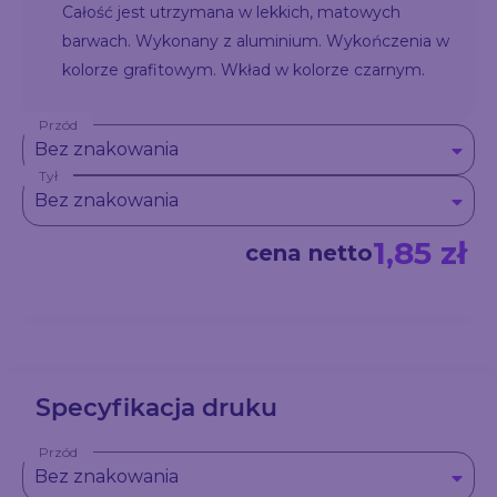
Całość jest utrzymana w lekkich, matowych
barwach. Wykonany z aluminium. Wykończenia w
kolorze grafitowym. Wkład w kolorze czarnym.
Przód
Bez znakowania
Tył
Bez znakowania
1,85 zł
cena netto
Specyfikacja druku
Przód
Bez znakowania