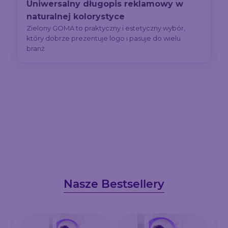
Uniwersalny długopis reklamowy w
naturalnej kolorystyce
Zielony GOMA to praktyczny i estetyczny wybór,
który dobrze prezentuje logo i pasuje do wielu
branż.
Nasze Bestsellery