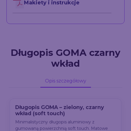
Makiety i instrukcje
Długopis GOMA czarny
wkład
Opis szczegółowy
Długopis GOMA – zielony, czarny
wkład (soft touch)
Minimalistyczny długopis aluminiowy z
gumowaną powierzchnią soft touch. Matowe