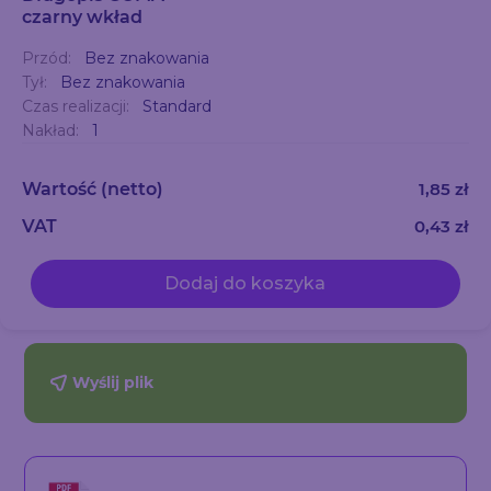
czarny wkład
Przód:
Bez znakowania
Tył:
Bez znakowania
Czas realizacji:
Standard
Nakład:
1
Wartość
(netto)
1,85 zł
VAT
0,43 zł
Dodaj do koszyka
Wyślij plik