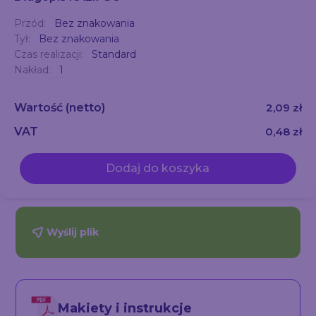
Przód:
Bez znakowania
Tył:
Bez znakowania
Czas realizacji:
Standard
Nakład:
1
Wartość
(netto)
2,09 zł
VAT
0,48 zł
Dodaj do koszyka
Wyślij plik
Makiety i instrukcje