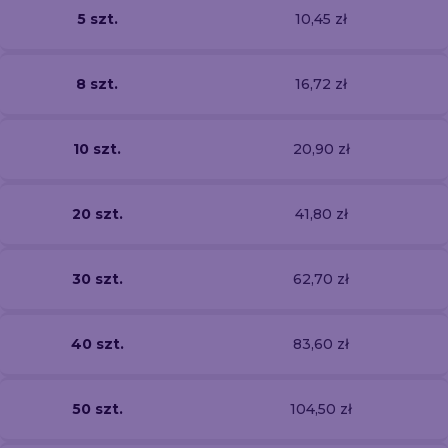
5 szt.
10,45 zł
8 szt.
16,72 zł
10 szt.
20,90 zł
20 szt.
41,80 zł
30 szt.
62,70 zł
40 szt.
83,60 zł
50 szt.
104,50 zł