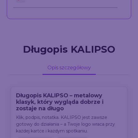
Długopis KALIPSO
Opis szczegółowy
Długopis KALIPSO – metalowy
klasyk, który wygląda dobrze i
zostaje na długo
Klik, podpis, notatka. KALIPSO jest zawsze
gotowy do działania – a Twoje logo wraca przy
każdej kartce i każdym spotkaniu.