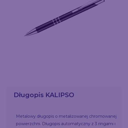
Długopis KALIPSO
Metalowy długopis o metalizowanej chromowanej
powierzchni. Długopis automatyczny z 3 ringami i