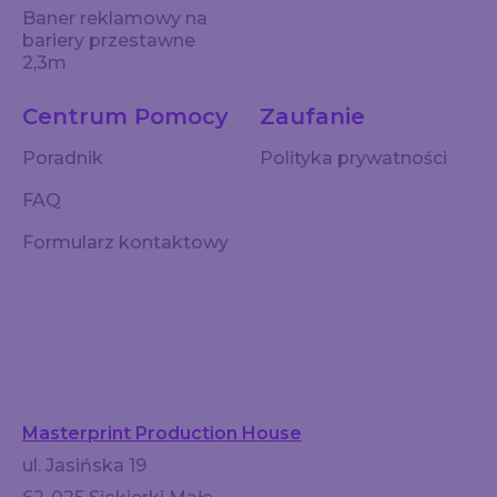
Baner reklamowy na
bariery przestawne
2,3m
Centrum Pomocy
Zaufanie
Poradnik
Polityka prywatności
FAQ
Formularz kontaktowy
Masterprint Production House
ul. Jasińska 19